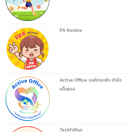
PA Rookie
Active Office: องค์กรขยับ หัวใจ
แข็งแรง
TechFitFun