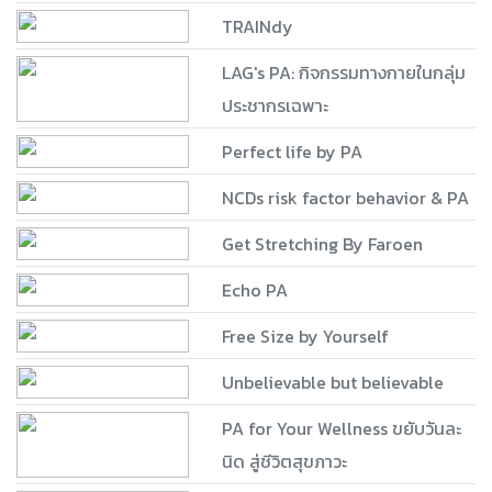
TRAINdy
LAG's PA: กิจกรรมทางกายในกลุ่ม
ประชากรเฉพาะ
Perfect life by PA
NCDs risk factor behavior & PA
Get Stretching By Faroen
Echo PA
Free Size by Yourself
Unbelievable but believable
PA for Your Wellness ขยับวันละ
นิด สู่ชีวิตสุขภาวะ