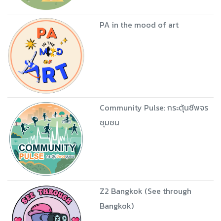
PA in the mood of art
Community Pulse: กระตุ้นชีพจร
ชุมชน
Z2 Bangkok (See through
Bangkok)