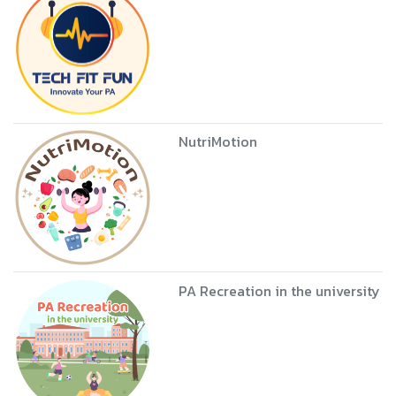
NutriMotion
PA Recreation in the university