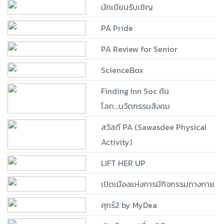
นักเขียนรับเชิญ
PA Pride
PA Review for Senior
ScienceBox
Finding Inn Soc ค้น
โลก...นวัตกรรมสังคม
สวัสดี PA (Sawasdee Physical
Activity)
LIFT HER UP
เปิดเมืองแห่งการมีกิจกรรมทางกาย
ศุกร์2 by MyDea