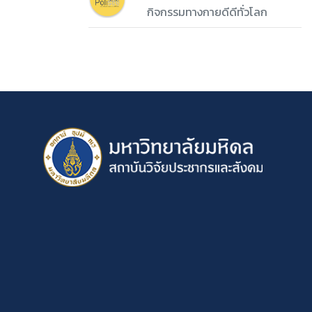
กิจกรรมทางกายดีดีทั่วโลก