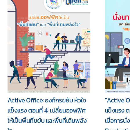
Active Office: องค์กรขยับ หัวใจ
"Active Of
แข็งแรง ตอนที่ 4: เปลี่ยนออฟฟิศ
แข็งแรง ตอ
ให้เป็นพื้นที่ขยับ และพื้นที่เติมพลัง
เมื่อการน