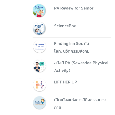
PA Review for Senior
ScienceBox
Finding Inn Soc ค้น
โลก...นวัตกรรมสังคม
สวัสดี PA (Sawasdee Physical
Activity)
LIFT HER UP
เปิดเมืองแห่งการมีกิจกรรมทาง
กาย