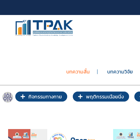
บทความสั้น
บทความวิจัย
กิจกรรมทางกาย
พฤติกรรมเนือยนิ่ง