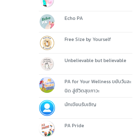
Echo PA
Free Size by Yourself
Unbelievable but believable
PA for Your Wellness ขยับวันละ
นิด สู่ชีวิตสุขภาวะ
นักเขียนรับเชิญ
PA Pride