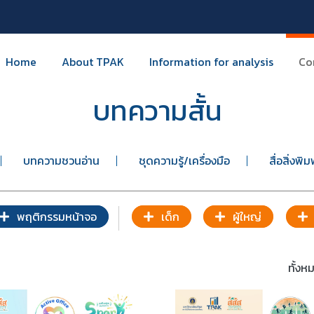
Home
About TPAK
Information for analysis
Co
บทความสั้น
บทความชวนอ่าน
ชุดความรู้/เครื่องมือ
สื่อสิ่งพิม
พฤติกรรมหน้าจอ
เด็ก
ผู้ใหญ่
ทั้ง