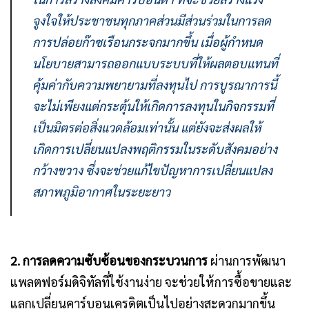
จูงใจให้ประชาชนทุกภาคส่วนมีส่วนร่วมในการลด
การปล่อยก๊าซเรือนกระจกมากขึ้น เมื่อผู้กำหนด
นโยบายสามารถออกแบบระบบที่ให้ผลตอบแทนที่
คุ้มค่ากับความพยายามที่ลงทุนไป การบูรณาการนี้
จะไม่เพียงแต่กระตุ้นให้เกิดการลงทุนในกิจกรรมที่
เป็นมิตรต่อสิ่งแวดล้อมเท่านั้น แต่ยังจะส่งผลให้
เกิดการเปลี่ยนแปลงพฤติกรรมในระดับสังคมอย่าง
กว้างขวาง ซึ่งจะช่วยแก้ไขปัญหาการเปลี่ยนแปลง
สภาพภูมิอากาศในระยะยาว
2. การลดความซับซ้อนของกระบวนการ
ผ่านการพัฒนา
แพลตฟอร์มดิจิทัลที่ใช้งานง่าย จะช่วยให้การซื้อขายและ
แลกเปลี่ยนคาร์บอนเครดิตเป็นไปอย่างสะดวกมากขึ้น