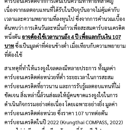
คาร์บอนเครดิตจากการเดินเป็นความท้าทายที่สำคัญ
เนื่องจากผลตอบแทนที่ได้รับในปัจจุบันอาจไม่คุ้มค่ากับ
เวลาและความพยายามที่ลงทุนไป ซึ่งจากการคำนวณเบื้อง
ต้นพบว่า การเดินวันละหมื่นก้าวเพื่อสะสมคาร์บอนเครดิต
หนึ่งตัน
อาจต้องใช้เวลานานถึง 4
ปี เพื่อแลกกับเงิน
107
บาท
ซึ่งเป็นมูลค่าที่ค่อนข้างต่ำ เมื่อเทียบกับความพยายาม
ที่ต้องใช้
สาเหตุที่ทำให้แรงจูงใจลดลงมีหลายประการ ทั้งมูลค่า
คาร์บอนเครดิตต่อหน่วยที่ต่ำ ระยะเวลาในการสะสม
คาร์บอนเครดิตที่ยาวนาน และการรับรู้ผลตอบแทนที่ไม่
ชัดเจน สิ่งเหล่านี้ล้วนส่งผลให้ผู้คนขาดแรงจูงใจในการ
ดำเนินกิจกรรมอย่างต่อเนื่อง โดยเฉพาะอย่างยิ่ง มูลค่า
คาร์บอนเครดิตต่อหน่วย ซึ่งราคา 107 บาทต่อตัน
คาร์บอนเครดิตในปี 2022 (Krungthai COMPASS, 2022)