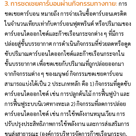
3. การชดเชยคาร์บอนผ่านกิจกรรมทางกาย:
การ
ชดเชยคาร์บอน หมายถึง การจ่ายเงินซื้อคาร์บอนเครดิต
ในจำนวนเทียบเท่ากับคาร์บอนฟุตพรินต์ หรือปริมาณของ
คาร์บอนไดออกไซด์และก๊าซเรือนกระจกต่าง ๆ ที่มีการ
ปล่อยสู่ชั้นบรรยากาศ การดำเนินกิจกรรมที่ช่วยลดหรือดูด
ซับปริมาณคาร์บอนไดออกไซด์และก๊าซเรือนกระจกใน
ชั้นบรรยากาศ เพื่อชดเชยกับปริมาณที่ถูกปล่อยออกมา
จากกิจกรรมต่าง ๆ ของมนุษย์ กิจกรรมชดเชยคาร์บอน
สามารถแบ่งได้เป็น 2 ประเภทหลัก คือ 1) กิจกรรมที่ดูดซับ
คาร์บอนไดออกไซด์ เช่น การปลูกต้นไม้ การฟื้นฟูป่า และ
การฟื้นฟูระบบนิเวศทางทะเล 2) กิจกรรมที่ลดการปล่อย
คาร์บอนไดออกไซด์ เช่น การใช้พลังงานหมุนเวียน การ
ปรับปรุงประสิทธิภาพการใช้พลังงาน และการส่งเสริมการ
ขนส่งสาธารณะ (องค์การบริหารจัดการก๊าซเรือนกระจก,