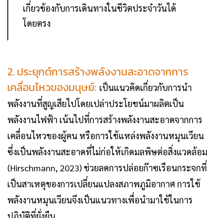
เกี่ยวข้องกับการเดินทางในชีวิตประจำวันได้
โดยตรง
2. ประยุกต์การสร้างพลังงานสะอาดจากการ
เคลื่อนไหวของมนุษย์:
เป็นแนวคิดเกี่ยวกับการนำ
พลังงานที่สูญเสียไปโดยเปล่าประโยชน์มาผลิตเป็น
พลังงานไฟฟ้า เน้นไปที่การสร้างพลังงานสะอาดจากการ
เคลื่อนไหวของผู้คน หรือการใช้แหล่งพลังงานหมุนเวียน
ซึ่งเป็นพลังงานสะอาดที่ไม่ก่อให้เกิดมลพิษต่อสิ่งแวดล้อม
(Hirschmann, 2023) ช่วยลดการปล่อยก๊าซเรือนกระจกที่
เป็นสาเหตุของการเปลี่ยนแปลงสภาพภูมิอากาศ การใช้
พลังงานหมุนเวียนจึงเป็นแนวทางเพื่อนำมาใช้ในการ
ปฏิบัติที่ยั่งยืน