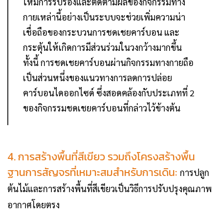
ให้มีการรับรองและติดตามผลของกิจกรรมทาง
กายเหล่านี้อย่างเป็นระบบจะช่วยเพิ่มความน่า
เชื่อถือของกระบวนการชดเชยคาร์บอน และ
กระตุ้นให้เกิดการมีส่วนร่วมในวงกว้างมากขึ้น
ทั้งนี้ การชดเชยคาร์บอนผ่านกิจกรรมทางกายถือ
เป็นส่วนหนึ่งของแนวทางการลดการปล่อย
คาร์บอนไดออกไซด์ ซึ่งสอดคล้องกับประเภทที่ 2
ของกิจกรรมชดเชยคาร์บอนที่กล่าวไว้ข้างต้น
4. การสร้างพื้นที่สีเขียว รวมถึงโครงสร้างพื้น
ฐานการสัญจรที่เหมาะสมสำหรับการเดิน:
การปลูก
ต้นไม้และการสร้างพื้นที่สีเขียวเป็นวิธีการปรับปรุงคุณภาพ
อากาศโดยตรง