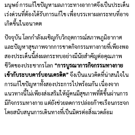
มนุษย์ การแก้ไขปัญหามลภาวะทางอากาศจึงเป็นประเด็น
เร่งด่วนที่ต้องได้รับการแก้ไข เพื่อบรรเทาผลกระทบที่อาจ
เกิดขึ้นในอนาคต
ปัจจุบัน โลกกำลังเผชิญกับวิกฤตการณ์สภาพภูมิอากาศ
และปัญหาสุขภาพจากการขาดกิจกรรมทางกายที่เพียงพอ
สองประเด็นนี้ส่งผลกระทบอย่างมีนัยสำคัญต่อคุณภาพ
ชีวิตของประชากรโลก
“
การบูรณาการกิจกรรมทางกาย
เข้ากับระบบคาร์บอนเครดิต
”
จึงเป็นแนวคิดที่น่าสนใจใน
การแก้ไขปัญหาทั้งสองประการไปพร้อมกัน เนื่องจาก
แนวทางนี้ไม่เพียงส่งเสริมให้ผู้คนมีสุขภาพที่ดีขึ้นผ่านการ
มีกิจกรรมทางกาย แต่ยังช่วยลดการปล่อยก๊าซเรือนกระจก
โดยสนับสนุนการเดินทางที่เป็นมิตรต่อสิ่งแวดล้อม