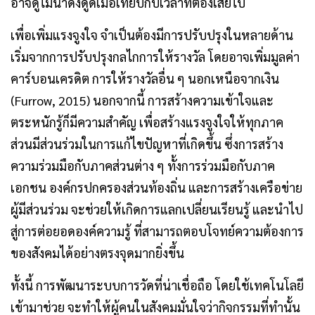
อาจดูไม่น่าดึงดูดเมื่อเทียบกับเวลาที่ต้องเสียไป
เพื่อเพิ่มแรงจูงใจ จำเป็นต้องมีการปรับปรุงในหลายด้าน
เริ่มจากการปรับปรุงกลไกการให้รางวัล โดยอาจเพิ่มมูลค่า
คาร์บอนเครดิต การให้รางวัลอื่น ๆ นอกเหนือจากเงิน
(Furrow, 2015) นอกจากนี้ การสร้างความเข้าใจและ
ตระหนักรู้ก็มีความสำคัญ เพื่อสร้างแรงจูงใจให้ทุกภาค
ส่วนมีส่วนร่วมในการแก้ไขปัญหาที่เกิดขึ้น ซึ่งการสร้าง
ความร่วมมือกับภาคส่วนต่าง ๆ ทั้งการร่วมมือกับภาค
เอกชน องค์กรปกครองส่วนท้องถิ่น และการสร้างเครือข่าย
ผู้มีส่วนร่วม จะช่วยให้เกิดการแลกเปลี่ยนเรียนรู้ และนำไป
สู่การต่อยอดองค์ความรู้ ที่สามารถตอบโจทย์ความต้องการ
ของสังคมได้อย่างตรงจุดมากยิ่งขึ้น
ทั้งนี้ การพัฒนาระบบการวัดที่น่าเชื่อถือ โดยใช้เทคโนโลยี
เข้ามาช่วย จะทำให้ผู้คนในสังคมมั่นใจว่ากิจกรรมที่ทำนั้น