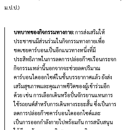
ม.ป.ป.)
บทบาทของกิจกรรมทางกาย:
การส่งเสริมให้
ประชาชนมีส่วนร่วมในกิจกรรมทางกายเพื่อ
ชดเชยคาร์บอนเป็นอีกแนวทางหนึ่งที่มี
ประสิทธิภาพในการลดการปล่อยก๊าซเรือนกระจก
กิจกรรมเหล่านี้นอกจากจะช่วยลดปริมาณ
คาร์บอนไดออกไซด์ในชั้นบรรยากาศแล้ว ยังส่ง
เสริมสุขภาพและคุณภาพชีวิตของผู้เข้าร่วมอีก
ด้วย เช่น การเลือกเดินหรือปั่นจักรยานแทนการ
ใช้รถยนต์สำหรับการเดินทางระยะสั้น ซึ่งเป็นการ
ลดการปล่อยก๊าซคาร์บอนไดออกไซด์และ
เป็นการออกกำลังกายไปพร้อมกัน การสนับสนุน