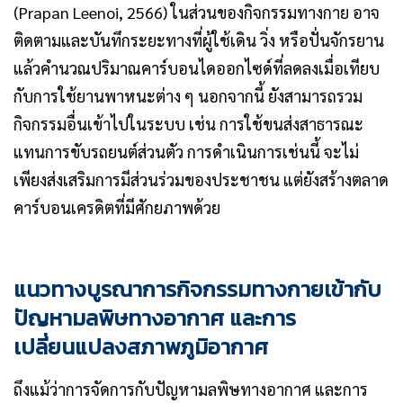
(Prapan Leenoi, 2566) ในส่วนของกิจกรรมทางกาย อาจ
ติดตามและบันทึกระยะทางที่ผู้ใช้เดิน วิ่ง หรือปั่นจักรยาน
แล้วคำนวณปริมาณคาร์บอนไดออกไซด์ที่ลดลงเมื่อเทียบ
กับการใช้ยานพาหนะต่าง ๆ นอกจากนี้ ยังสามารถรวม
กิจกรรมอื่นเข้าไปในระบบ เช่น การใช้ขนส่งสาธารณะ
แทนการขับรถยนต์ส่วนตัว การดำเนินการเช่นนี้ จะไม่
เพียงส่งเสริมการมีส่วนร่วมของประชาชน แต่ยังสร้างตลาด
คาร์บอนเครดิตที่มีศักยภาพด้วย
แนวทางบูรณาการกิจกรรมทางกายเข้ากับ
ปัญหามลพิษทางอากาศ และการ
เปลี่ยนแปลงสภาพภูมิอากาศ
ถึงแม้ว่าการจัดการกับปัญหามลพิษทางอากาศ และการ