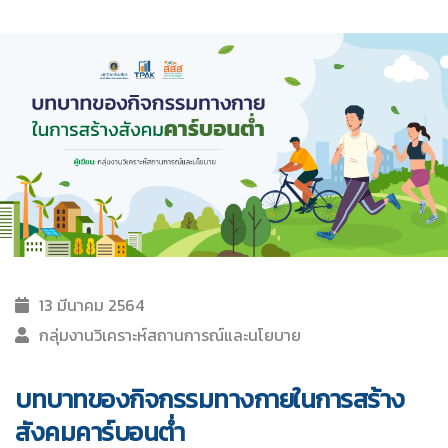
13 มีนาคม 2564
กลุ่มงานวิเคราะห์สถานการณ์และนโยบาย
บทบาทของกิจกรรมทางกายในการสร้าง
สังคมคาร์บอนต่ำ