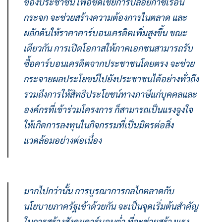
ของประชาชน เพื่อชดเชยการปล่อยก๊าซเรือน
กระจก จะช่วยสร้างความต้องการในตลาด และ
ผลักดันให้ราคาคาร์บอนเครดิตเพิ่มสูงขึ้น ขณะ
เดียวกัน การเปิดโอกาสให้ภาคเอกชนสามารถรับ
ซื้อคาร์บอนเครดิตจากประชาชนโดยตรง จะช่วย
กระจายผลประโยชน์ไปยังประชาชนได้อย่างทั่วถึง
รวมถึงการให้สิทธิประโยชน์ทางภาษีแก่บุคคลและ
องค์กรที่เข้าร่วมโครงการ ก็สามารถเป็นแรงจูงใจ
ให้เกิดการลงทุนในกิจกรรมที่เป็นมิตรต่อสิ่ง
แวดล้อมอย่างต่อเนื่อง
มากไปกว่านั้น การบูรณาการกลไกตลาดกับ
นโยบายภาครัฐเข้าด้วยกัน จะเป็นจุดเริ่มต้นสำคัญ
ในการสร้างสังคมคาร์บอนต่ำ ที่จะช่วยสร้างแรง