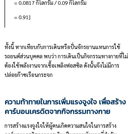
= 0.0817 กิโลกรัม / 0.09 กิโลกรัม
= 0.91]
ทั้งนี้ หากเทียบกับการเดินหรือปั่นจักรยานแทนการใช้
รถยนต์ส่วนบุคคล พบว่า การเดินเป็นกิจกรรมทางกายที่ไม่
ต้องใช้พลังงานจากเชื้อเพลิงฟอสซิล ดังนั้นจึงไม่มีการ
ปล่อยก๊าซเรือนกระจก
ความท้าทายในการเพิ่มแรงจูงใจ เพื่อสร้าง
คาร์บอนเครดิตจากกิจกรรมทางกาย
การสร้างแรงจูงใจให้ผู้คนเกิดความสนใจในการสร้าง