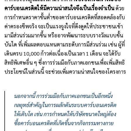
คาร์บอนเครดิตให้มีความน่าสนใจจึงเป็นเรื่องจำเป็น
ด้วย
การกำหนดราคาขั้นต่ำของคาร์บอนเครดิตที่สอดคล้องกับ
ค่าครองชีพจริง จะเป็นแรงจูงใจที่ดึงดูดให้ประชาชนเข้า
มามีส่วนร่วมมากขึ้น หรืออาจพัฒนาระบบรางวัลแบบขั้น
บันได ที่เพิ่มผลตอบแทนตามระดับการมีส่วนร่วม เช่น ผู้ที่
เดินครบ 10,000 ก้าวต่อเนื่องเป็นเวลา 1 เดือน จะได้รับ
สิทธิพิเศษอื่น ๆ ซึ่งการร่วมมือกับภาคเอกชนเพื่อเพิ่มสิทธิ
ประโยชน์ในส่วนนี้ จะช่วยเพิ่มความน่าสนใจของโครงการ
นอกจากนี้ การร่วมมือกับภาคเอกชนเป็นอีกหนึ่ง
กลยุทธ์สำคัญในการผลักดันระบบคาร์บอนเครดิต
ให้เติบโต เช่น การกำหนดให้บริษัทขนาดใหญ่ต้อง
ซื้อคาร์บอนเครดิตที่เกิดขึ้นจากกิจกรรมทางกาย