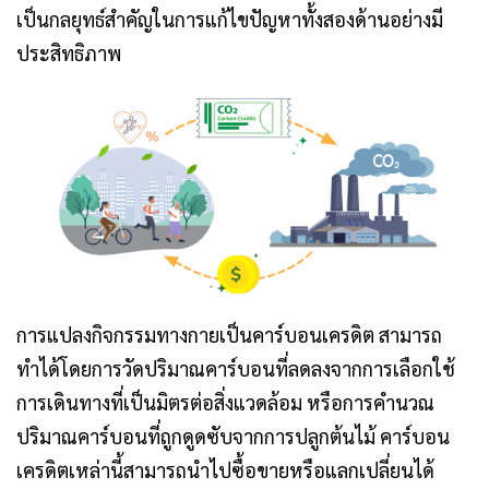
เป็นกลยุทธ์สำคัญในการแก้ไขปัญหาทั้งสองด้านอย่างมี
ประสิทธิภาพ
การแปลงกิจกรรมทางกายเป็นคาร์บอนเครดิต สามารถ
ทำได้โดยการวัดปริมาณคาร์บอนที่ลดลงจากการเลือกใช้
การเดินทางที่เป็นมิตรต่อสิ่งแวดล้อม หรือการคำนวณ
ปริมาณคาร์บอนที่ถูกดูดซับจากการปลูกต้นไม้ คาร์บอน
เครดิตเหล่านี้สามารถนำไปซื้อขายหรือแลกเปลี่ยนได้