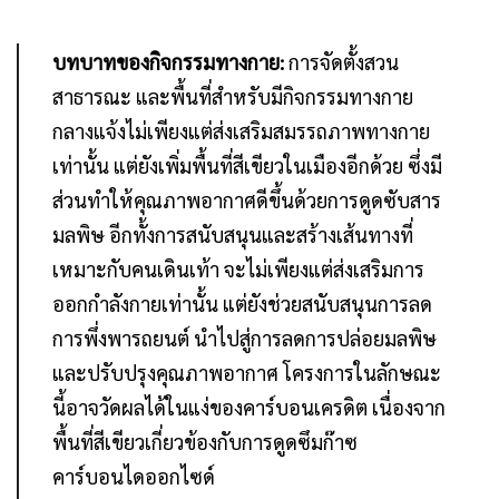
บทบาทของกิจกรรมทางกาย:
การจัดตั้งสวน
สาธารณะ และพื้นที่สำหรับมีกิจกรรมทางกาย
กลางแจ้งไม่เพียงแต่ส่งเสริมสมรรถภาพทางกาย
เท่านั้น แต่ยังเพิ่มพื้นที่สีเขียวในเมืองอีกด้วย ซึ่งมี
ส่วนทำให้คุณภาพอากาศดีขึ้นด้วยการดูดซับสาร
มลพิษ อีกทั้งการสนับสนุนและสร้างเส้นทางที่
เหมาะกับคนเดินเท้า จะไม่เพียงแต่ส่งเสริมการ
ออกกำลังกายเท่านั้น แต่ยังช่วยสนับสนุนการลด
การพึ่งพารถยนต์ นำไปสู่การลดการปล่อยมลพิษ
และปรับปรุงคุณภาพอากาศ โครงการในลักษณะ
นี้อาจวัดผลได้ในแง่ของคาร์บอนเครดิต เนื่องจาก
พื้นที่สีเขียวเกี่ยวข้องกับการดูดซึมก๊าซ
คาร์บอนไดออกไซด์