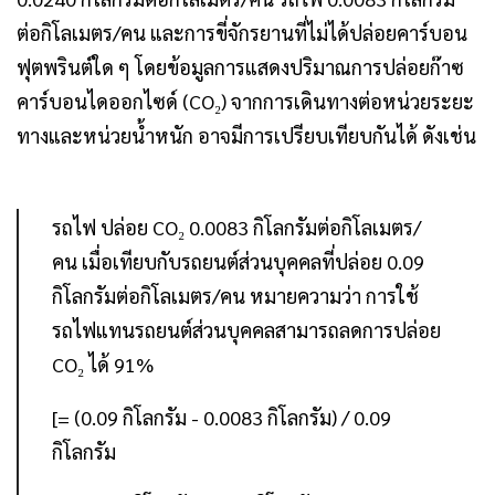
ต่อกิโลเมตร/คน และการขี่จักรยานที่ไม่ได้ปล่อยคาร์บอน
ฟุตพรินต์ใด ๆ โดยข้อมูลการแสดงปริมาณการปล่อยก๊าซ
คาร์บอนไดออกไซด์ (CO₂) จากการเดินทางต่อหน่วยระยะ
ทางและหน่วยน้ำหนัก อาจมีการเปรียบเทียบกันได้ ดังเช่น
รถไฟ ปล่อย CO₂ 0.0083 กิโลกรัมต่อกิโลเมตร/
คน เมื่อเทียบกับรถยนต์ส่วนบุคคลที่ปล่อย 0.09
กิโลกรัมต่อกิโลเมตร/คน หมายความว่า การใช้
รถไฟแทนรถยนต์ส่วนบุคคลสามารถลดการปล่อย
CO₂ ได้ 91%
[= (0.09 กิโลกรัม - 0.0083 กิโลกรัม) / 0.09
กิโลกรัม