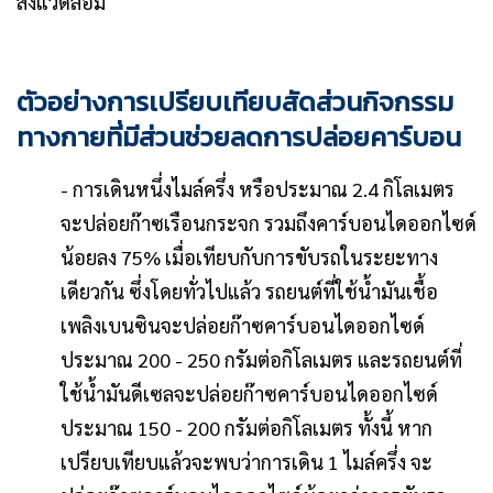
สิ่งแวดล้อม
ตัวอย่างการเปรียบเทียบสัดส่วนกิจกรรม
ทางกายที่มีส่วนช่วยลดการปล่อยคาร์บอน
- การเดินหนึ่งไมล์ครึ่ง หรือประมาณ 2.4 กิโลเมตร
จะปล่อยก๊าซเรือนกระจก รวมถึงคาร์บอนไดออกไซด์
น้อยลง 75% เมื่อเทียบกับการขับรถในระยะทาง
เดียวกัน ซึ่งโดยทั่วไปแล้ว รถยนต์ที่ใช้น้ำมันเชื้อ
เพลิงเบนซินจะปล่อยก๊าซคาร์บอนไดออกไซด์
ประมาณ 200 - 250 กรัมต่อกิโลเมตร และรถยนต์ที่
ใช้น้ำมันดีเซลจะปล่อยก๊าซคาร์บอนไดออกไซด์
ประมาณ 150 - 200 กรัมต่อกิโลเมตร ทั้งนี้ หาก
เปรียบเทียบแล้วจะพบว่าการเดิน 1 ไมล์ครึ่ง จะ