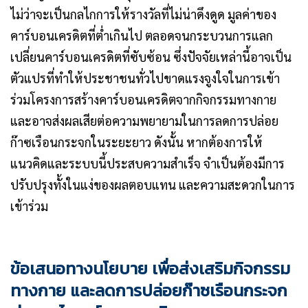
ไม่ว่าจะเป็นกลไกการให้รางวัลที่ไม่น่าดึงดูด มูลค่าของ
คาร์บอนเครดิตที่ต่ำเกินไป ตลอดจนกระบวนการแลก
เปลี่ยนคาร์บอนเครดิตที่ซับซ้อน ซึ่งปัจจัยเหล่านี้อาจเป็น
ตัวแปรที่ทำให้ประชาชนทั่วไปขาดแรงจูงใจในการเข้า
ร่วมโครงการสร้างคาร์บอนเครดิตจากกิจกรรมทางกาย
และอาจส่งผลเสียต่อความพยายามในการลดการปล่อย
ก๊าซเรือนกระจกในระยะยาว ดังนั้น หากต้องการให้
แนวคิดและระบบนี้ประสบความสำเร็จ จำเป็นต้องมีการ
ปรับปรุงทั้งในแง่ของผลตอบแทน และความสะดวกในการ
เข้าร่วม
ข้อเสนอทางนโยบาย เพื่อส่งเสริมกิจกรรม
ทางกาย และลดการปล่อยก๊าซเรือนกระจก