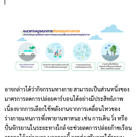
อาจกล่าวได้ว่ากิจกรรมทางกาย สามารถเป็นส่วนหนึ่งของ
มาตรการลดการปล่อย
คาร์บอน
ได้อย่างมีประสิทธิภาพ
เนื่องจากการเลือกใช้พลังงานจากการเคลื่อนไหวของ
ร่างกายแทนการพึ่งพายานพาหนะ เช่น การเดิน วิ่ง หรือ
ปั่นจักรยานในระยะทางใกล้ จะช่วยลดการปล่อยก๊าซเรือน