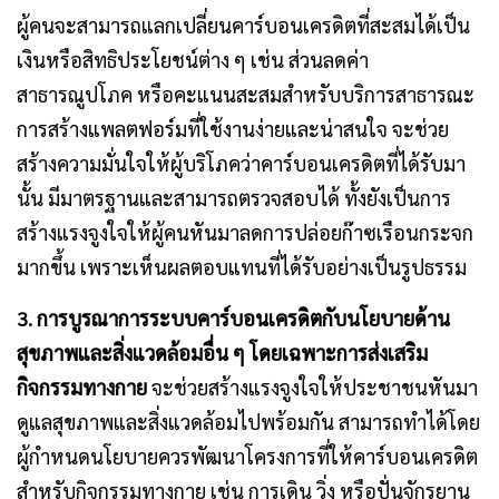
ผู้คนจะสามารถแลกเปลี่ยนคาร์บอนเครดิตที่สะสมได้เป็น
เงินหรือสิทธิประโยชน์ต่าง ๆ เช่น ส่วนลดค่า
สาธารณูปโภค หรือคะแนนสะสมสำหรับบริการสาธารณะ
การสร้างแพลตฟอร์มที่ใช้งานง่ายและน่าสนใจ จะช่วย
สร้างความมั่นใจให้ผู้บริโภคว่าคาร์บอนเครดิตที่ได้รับมา
นั้น มีมาตรฐานและสามารถตรวจสอบได้ ทั้งยังเป็นการ
สร้างแรงจูงใจให้ผู้คนหันมาลดการปล่อยก๊าซเรือนกระจก
มากขึ้น เพราะเห็นผลตอบแทนที่ได้รับอย่างเป็นรูปธรรม
3. การบูรณาการระบบคาร์บอนเครดิตกับนโยบายด้าน
สุขภาพและสิ่งแวดล้อมอื่น ๆ โดยเฉพาะการส่งเสริม
กิจกรรมทางกาย
จะช่วยสร้างแรงจูงใจให้ประชาชนหันมา
ดูแลสุขภาพและสิ่งแวดล้อมไปพร้อมกัน สามารถทำได้โดย
ผู้กำหนดนโยบายควรพัฒนาโครงการที่ให้คาร์บอนเครดิต
สำหรับกิจกรรมทางกาย เช่น การเดิน วิ่ง หรือปั่นจักรยาน