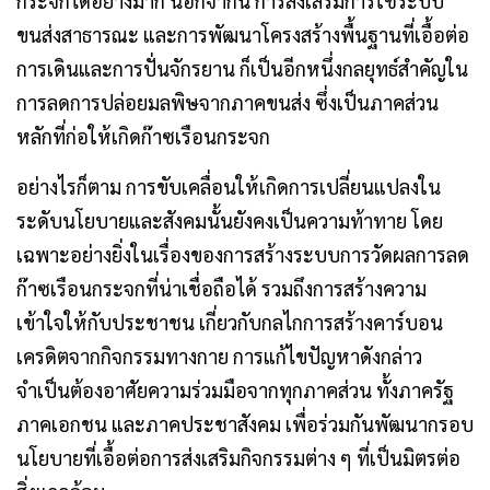
กระจกได้อย่างมาก นอกจากนี้ การส่งเสริมการใช้ระบบ
ขนส่งสาธารณะ และการพัฒนาโครงสร้างพื้นฐานที่เอื้อต่อ
การเดินและการปั่นจักรยาน ก็เป็นอีกหนึ่งกลยุทธ์สำคัญใน
การลดการปล่อยมลพิษจากภาคขนส่ง ซึ่งเป็นภาคส่วน
หลักที่ก่อให้เกิดก๊าซเรือนกระจก
อย่างไรก็ตาม การขับเคลื่อนให้เกิดการเปลี่ยนแปลงใน
ระดับนโยบายและสังคมนั้นยังคงเป็นความท้าทาย โดย
เฉพาะอย่างยิ่งในเรื่องของการสร้างระบบการวัดผลการลด
ก๊าซเรือนกระจกที่น่าเชื่อถือได้ รวมถึงการสร้างความ
เข้าใจให้กับประชาชน เกี่ยวกับกลไกการสร้างคาร์บอน
เครดิตจากกิจกรรมทางกาย การแก้ไขปัญหาดังกล่าว
จำเป็นต้องอาศัยความร่วมมือจากทุกภาคส่วน ทั้งภาครัฐ
ภาคเอกชน และภาคประชาสังคม เพื่อร่วมกันพัฒนากรอบ
นโยบายที่เอื้อต่อการส่งเสริมกิจกรรมต่าง ๆ ที่เป็นมิตรต่อ