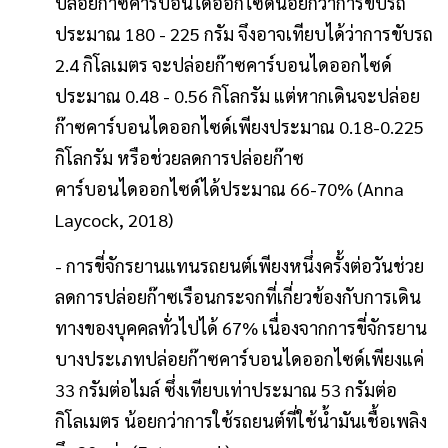
ปล่อยก๊าซคาร์บอนไดออกไซด์น้อยกว่าการขับรถ
ประมาณ 180 - 225 กรัม จึงอาจเทียบได้ว่าการขับรถ
2.4 กิโลเมตร จะปล่อยก๊าซคาร์บอนไดออกไซด์
ประมาณ 0.48 - 0.56 กิโลกรัม แต่หากเดินจะปล่อย
ก๊าซคาร์บอนไดออกไซด์เพียงประมาณ 0.18-0.225
กิโลกรัม หรือช่วยลดการปล่อยก๊าซ
คาร์บอนไดออกไซด์ได้ประมาณ 66-70% (Anna
Laycock, 2018)
- การขี่จักรยานแทนรถยนต์เพียงหนึ่งครั้งต่อวันช่วย
ลดการปล่อยก๊าซเรือนกระจกที่เกี่ยวข้องกับการเดิน
ทางของบุคคลทั่วไปได้ 67% เนื่องจากการขี่จักรยาน
บางประเภทปล่อยก๊าซคาร์บอนไดออกไซด์เพียงแค่
33 กรัมต่อไมล์ ซึ่งเทียบเท่าประมาณ 53 กรัมต่อ
กิโลเมตร น้อยกว่าการใช้รถยนต์ที่ใช้น้ำมันเชื้อเพลิง