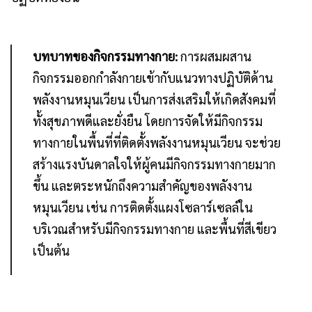
บทบาทของกิจกรรมทางกาย:
การผสมผสาน
กิจกรรมออกกำลังกายเข้ากับแนวทางปฏิบัติด้าน
พลังงานหมุนเวียน เป็นการส่งเสริมให้เกิดสังคมที่
ทั้งสุขภาพดีและยั่งยืน โดยการจัดให้มีกิจกรรม
ทางกายในพื้นที่ที่ติดตั้งพลังงานหมุนเวียน จะช่วย
สร้างแรงบันดาลใจให้ผู้คนมีกิจกรรมทางกายมาก
ขึ้น และตระหนักถึงความสำคัญของพลังงาน
หมุนเวียน เช่น การติดตั้งแผงโซลาร์เซลล์ใน
บริเวณสำหรับมีกิจกรรมทางกาย และพื้นที่สีเขียว
เป็นต้น