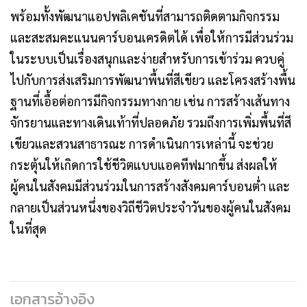
พร้อมทั้งพัฒนาแอปพลิเคชันที่สามารถติดตามกิจกรรม
และสะสมคะแนนคาร์บอนเครดิตได้ เพื่อให้การมีส่วนร่วม
ในระบบเป็นเรื่องสนุกและง่ายสำหรับการเข้าร่วม ควบคู่
ไปกับการส่งเสริมการพัฒนาพื้นที่สีเขียว และโครงสร้างพื้น
ฐานที่เอื้อต่อการมีกิจกรรมทางกาย เช่น การสร้างเส้นทาง
จักรยานและทางเดินเท้าที่ปลอดภัย รวมถึงการเพิ่มพื้นที่สี
เขียวและสวนสาธารณะ การดำเนินการเหล่านี้ จะช่วย
กระตุ้นให้เกิดการใช้ชีวิตแบบแอคทีฟมากขึ้น ส่งผลให้
ผู้คนในสังคมมีส่วนร่วมในการสร้างสังคมคาร์บอนต่ำ และ
กลายเป็นส่วนหนึ่งของวิถีชีวิตประจำวันของผู้คนในสังคม
ในที่สุด
เอกสารอ้างอิง