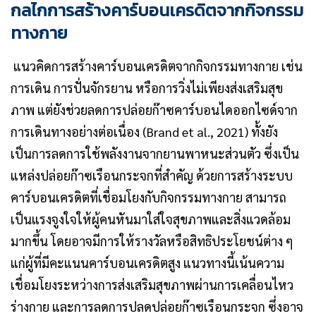
กลไกการสร้างคาร์บอนเครดิตจากกิจกรรม
ทางกาย
แนวคิดการสร้างคาร์บอนเครดิตจากกิจกรรมทางกาย เช่น
การเดิน การปั่นจักรยาน หรือการวิ่งไม่เพียงส่งเสริมสุข
ภาพ แต่ยังช่วยลดการปล่อยก๊าซคาร์บอนไดออกไซด์จาก
การเดินทางอย่างต่อเนื่อง (Brand et al., 2021) ทั้งยัง
เป็นการลดการใช้พลังงานจากยานพาหนะส่วนตัว ซึ่งเป็น
แหล่งปล่อยก๊าซเรือนกระจกที่สำคัญ ด้วยการสร้างระบบ
คาร์บอนเครดิตที่เชื่อมโยงกับกิจกรรมทางกาย สามารถ
เป็นแรงจูงใจให้ผู้คนหันมาใส่ใจสุขภาพและสิ่งแวดล้อม
มากขึ้น โดยอาจมีการให้รางวัลหรือสิทธิประโยชน์ต่าง ๆ
แก่ผู้ที่มีคะแนนคาร์บอนเครดิตสูง แนวทางนี้เน้นความ
เชื่อมโยงระหว่างการส่งเสริมสุขภาพผ่านการเคลื่อนไหว
ร่างกาย และการลดการปลดปล่อยก๊าซเรือนกระจก ซึ่งอาจ