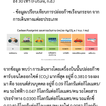
ถึง 30 เท่า (Future, n.d.)
- ข้อมูลเปรียบเทียบการปล่อยก๊าซเรือนกระจก จาก
การเดินทางแต่ละประเภท
จากข้อมูล พบว่า การเดินทางโดยเครื่องบินนั้นปล่อยก๊าซ
คาร์บอนไดออกไซด์ (CO
) มากที่สุด อยู่ที่ 0.3810 รองลง
2
มา คือ รถยนต์ส่วนบุคคล อยู่ที่ 0.09 กิโลกรัมต่อกิโลเมตร/
คน รถไฟฟ้า 0.047 กิโลกรัมต่อกิโลเมตร/คน รถโดยสาร
ประจำทาง 0.0300 กิโลกรัมต่อกิโลเมตร/คน รถแท็กซี่
0.0240 กิโลกรัมต่อกิโลเมตร/คน รถไฟ 0.0083 กิโลกรัม