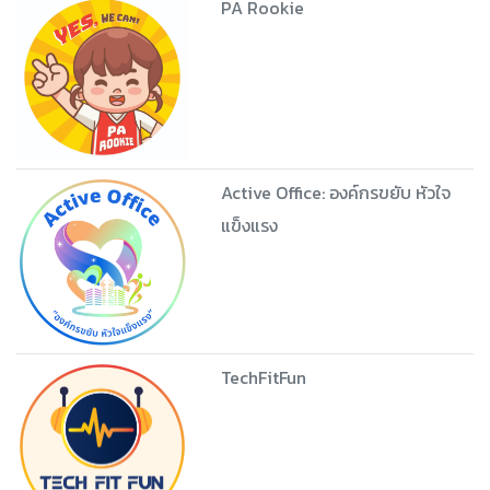
PA Rookie
Active Office: องค์กรขยับ หัวใจ
แข็งแรง
TechFitFun