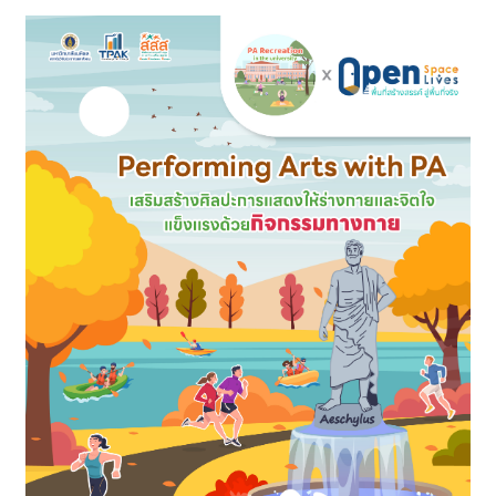
ทั้งหมด 417 บทความ
5 ชุด
Download