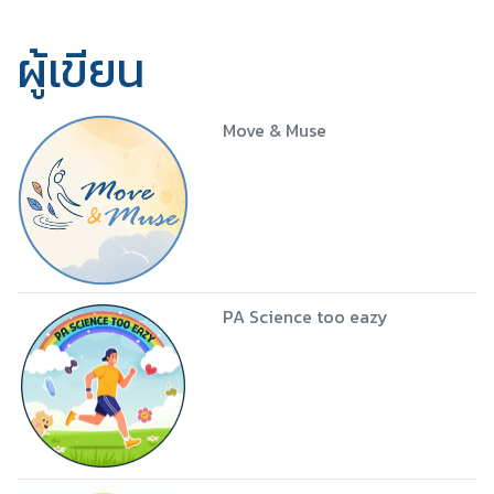
ผู้เขียน
Move & Muse
PA Science too eazy