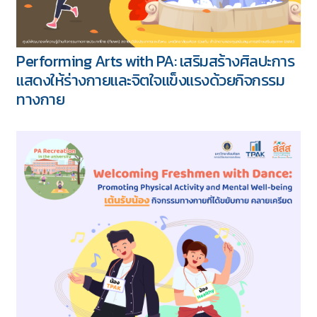
Performing Arts with PA: เสริมสร้างศิลปะการ
แสดงให้ร่างกายและจิตใจแข็งแรงด้วยกิจกรรม
ทางกาย