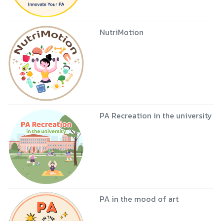
NutriMotion
PA Recreation in the university
PA in the mood of art