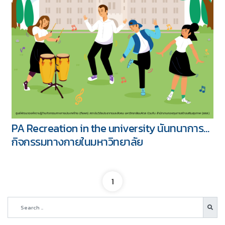
PA Recreation in the university นันทนาการ…
กิจกรรมทางกายในมหาวิทยาลัย
1