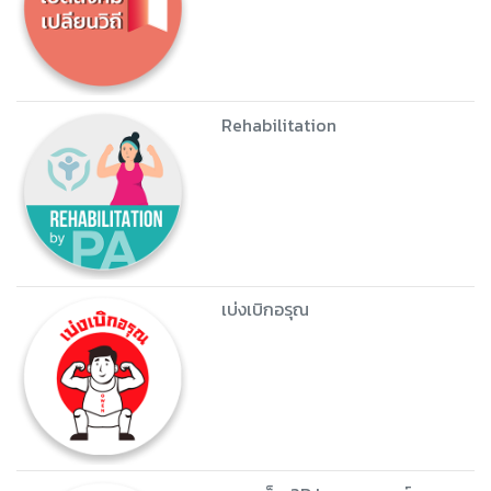
Rehabilitation
เบ่งเบิกอรุณ