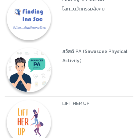
โลก...นวัตกรรมสังคม
สวัสดี PA (Sawasdee Physical
Activity)
LIFT HER UP