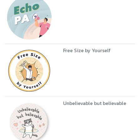
Free Size by Yourself
Unbelievable but believable