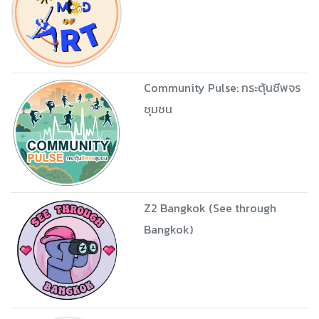
Community Pulse: กระตุ้นชีพจร
ชุมชน
Z2 Bangkok (See through
Bangkok)