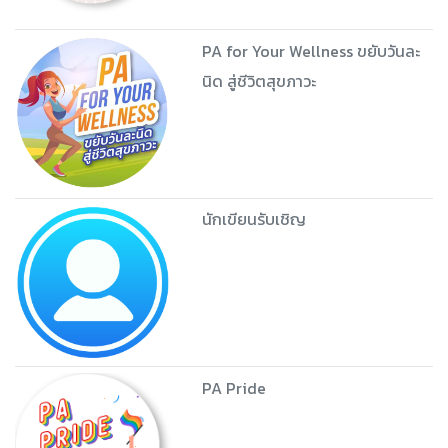
PA for Your Wellness ขยับวันละ
นิด สู่ชีวิตสุขภาวะ
นักเขียนรับเชิญ
PA Pride