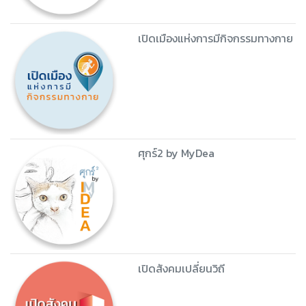
เปิดเมืองแห่งการมีกิจกรรมทางกาย
ศุกร์2 by MyDea
เปิดสังคมเปลี่ยนวิถี