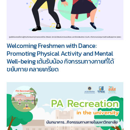
Welcoming Freshmen with Dance:
Promoting Physical Activity and Mental
Well-being เต้นรับน้อง กิจกรรมทางกายที่ได้
ขยับกาย คลายเครียด