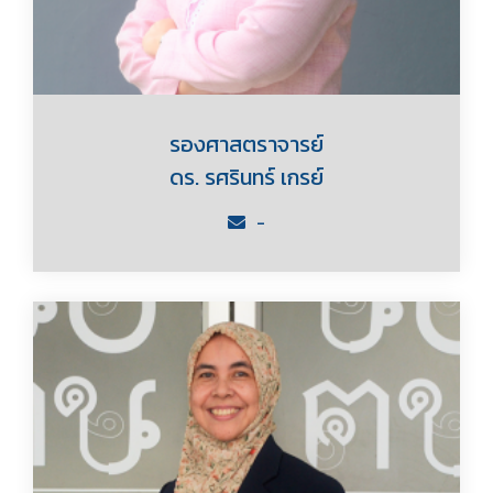
รองศาสตราจารย์
ดร. รศรินทร์ เกรย์
-