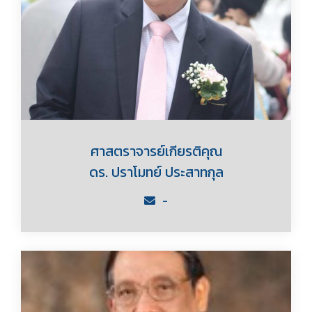
ศาสตราจารย์เกียรติคุณ
ดร. ปราโมทย์ ประสาทกุล
-