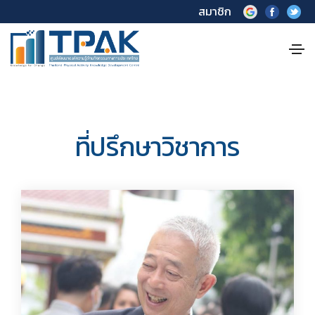
สมาชิก
ที่ปรึกษาวิชาการ