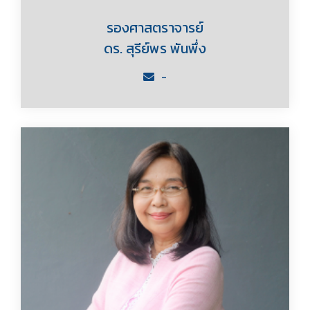
รองศาสตราจารย์
ดร. สุรีย์พร พันพึ่ง
-