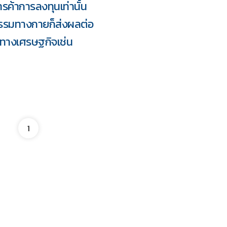
รค้าการลงทุนเท่านั้น
กรรมทางกายก็ส่งผลต่อ
ทางเศรษฐกิจเช่น
1