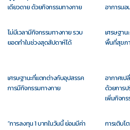
เดียวดาย ด้วยกิจกรรมทางกาย
อาการนอน
ไม่มีเวลามีกิจกรรมทางกาย รวบ
เศรษฐานะท
ยอดทำในช่วงสุดสัปดาห์ได้
พื้นที่สุขภ
เศรษฐานะที่แตกต่างกับอุปสรรค
อากาศเปลี
การมีกิจกรรมทางกาย
ด้วยการป
เพิ่มกิจก
“การลงทุน 1 บาทในวันนี้ ย่อมมีค่า
การเติบโต