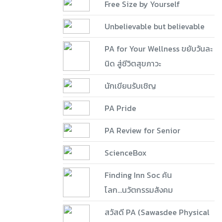
Free Size by Yourself
Unbelievable but believable
PA for Your Wellness ขยับวันละ
นิด สู่ชีวิตสุขภาวะ
นักเขียนรับเชิญ
PA Pride
PA Review for Senior
ScienceBox
Finding Inn Soc ค้น
โลก...นวัตกรรมสังคม
สวัสดี PA (Sawasdee Physical