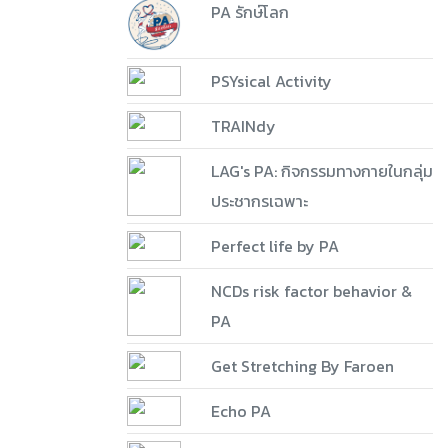
PA รักษ์โลก
PSYsical Activity
TRAINdy
LAG's PA: กิจกรรมทางกายในกลุ่ม
ประชากรเฉพาะ
Perfect life by PA
NCDs risk factor behavior &
PA
Get Stretching By Faroen
Echo PA