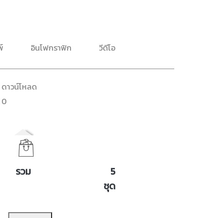
พ์
อินโฟกราฟิก
วีดีโอ
ดาวน์โหลด
0
รวม
5
ชุด