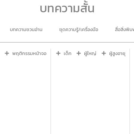
บทความสั้น
บทความชวนอ่าน
ชุดความรู้/เครื่องมือ
สื่อสิ่งพิม
พฤติกรรมหน้าจอ
เด็ก
ผู้ใหญ่
ผู้สูงอายุ