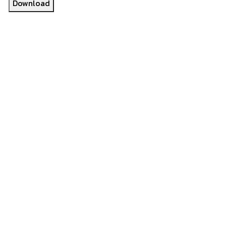
Download