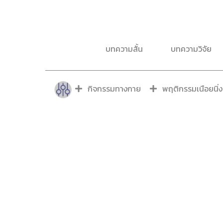
บทความสั้น
บทความวิจัย
กิจกรรมทางกาย
พฤติกรรมเนือยนิ่ง