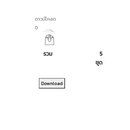
ดาวน์โหลด
0
รวม
5
ชุด
Download