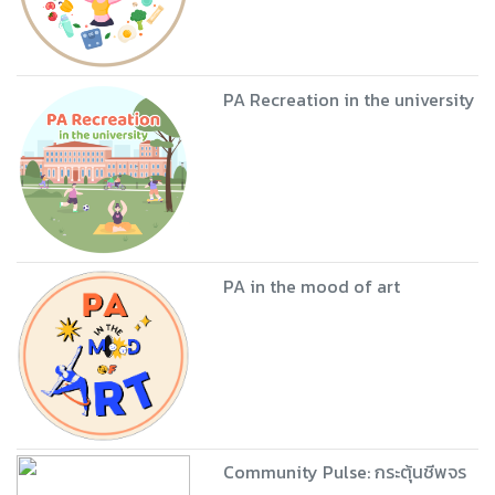
PA Recreation in the university
PA in the mood of art
Community Pulse: กระตุ้นชีพจร