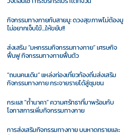
วิ่งตอนเช้า กระปรี้กระเปร่าได้ทั้งวัน
กิจกรรมทางกายกับสายมู: ดวงสุขภาพไม่ต้องมู
ไม่อยากเจ็บไข้…ให้ขยับ!!
ส่งเสริม “มหกรรมกิจกรรมทางกาย” เศรษกิจ
ฟื้นฟู กิจกรรมทางกายฟื้นตัว
“ถนนคนเดิน” แหล่งท่องเที่ยวท้องถิ่นส่งเสริม
กิจกรรมทางกาย กระจายรายได้สู่ชุมชน
กระแส “ถ้ำนาคา” ความศรัทธาที่มาพร้อมกับ
โอกาสการเพิ่มกิจกรรมทางกาย
การส่งเสริมกิจกรรมทางกาย บนหาดทรายและ