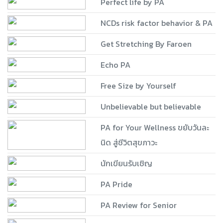
Perfect life by PA
NCDs risk factor behavior & PA
Get Stretching By Faroen
Echo PA
Free Size by Yourself
Unbelievable but believable
PA for Your Wellness ขยับวันละ
นิด สู่ชีวิตสุขภาวะ
นักเขียนรับเชิญ
PA Pride
PA Review for Senior