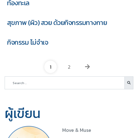
ท้องทะเล
สุขภาพ (ผิว) สวย ด้วยกิจกรรมทางกาย
กิจกรรม ไม่จำเจ
1
2
ผู้เขียน
Move & Muse