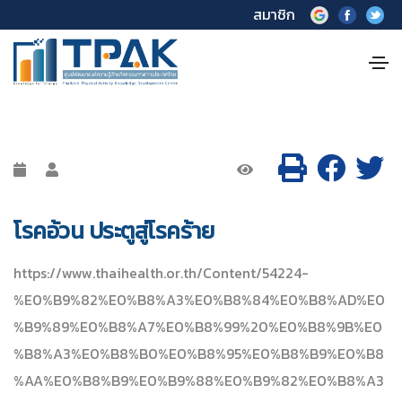
สมาชิก
โรคอ้วน ประตูสู่โรคร้าย
https://www.thaihealth.or.th/Content/54224-
%E0%B9%82%E0%B8%A3%E0%B8%84%E0%B8%AD%E0
%B9%89%E0%B8%A7%E0%B8%99%20%E0%B8%9B%E0
%B8%A3%E0%B8%B0%E0%B8%95%E0%B8%B9%E0%B8
%AA%E0%B8%B9%E0%B9%88%E0%B9%82%E0%B8%A3