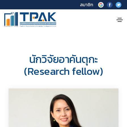
สมาชิก
นักวิจัยอาคันตุกะ
(Research fellow)