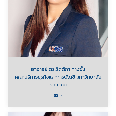
อาจารย์ ดร.วิตติกา ทางชั้น
คณะบริหารธุรกิจและการบัญชี มหาวิทยาลัย
ขอนแก่น
-