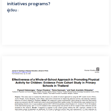
initiatives programs?
ผู้เขียน :