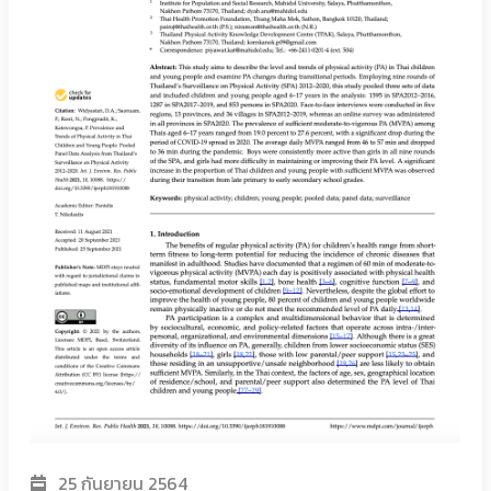
25 กันยายน 2564