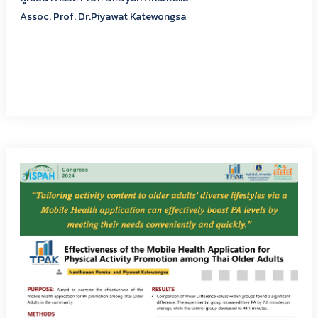
Assoc. Prof. Dr.Piyawat Katewongsa