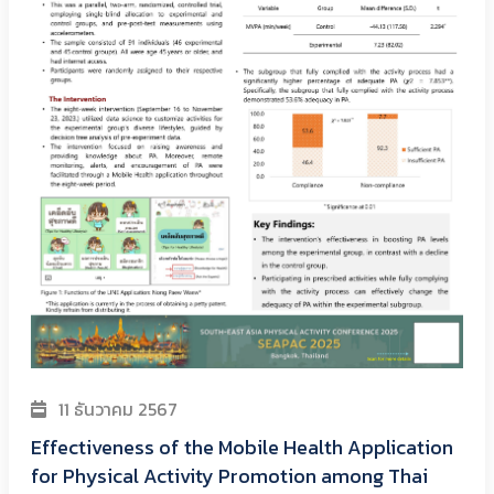
11 ธันวาคม 2567
Effectiveness of the Mobile Health Application
for Physical Activity Promotion among Thai