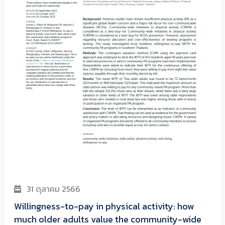
31 ตุลาคม 2566
Willingness-to-pay in physical activity: how
much older adults value the community-wide