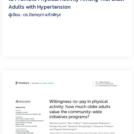
Adults with Hypertension
ผู้เขียน : ดร.ปิยกฤตา แก้วพิกุล