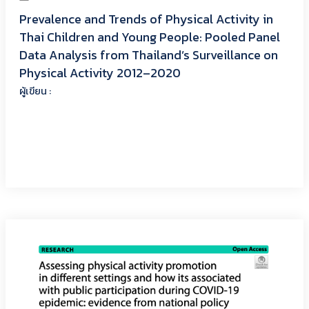
Prevalence and Trends of Physical Activity in
Thai Children and Young People: Pooled Panel
Data Analysis from Thailand’s Surveillance on
Physical Activity 2012–2020
ผู้เขียน :