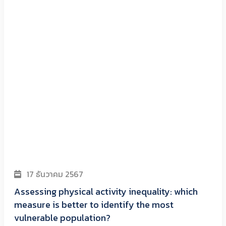
17 ธันวาคม 2567
Assessing physical activity inequality: which
measure is better to identify the most
vulnerable population?