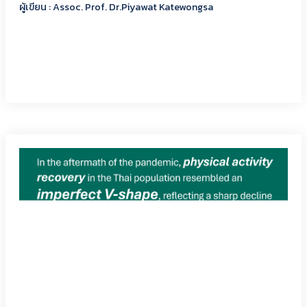
ผู้เขียน : Assoc. Prof. Dr.Piyawat Katewongsa