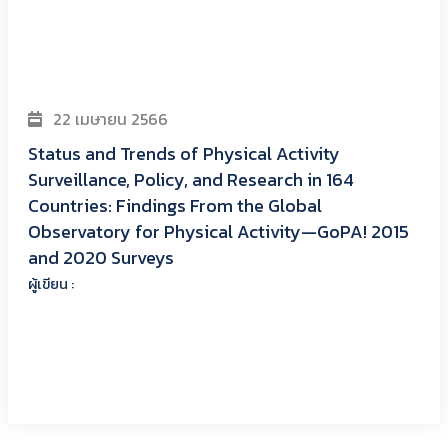
22 เมษายน 2566
Status and Trends of Physical Activity
Surveillance, Policy, and Research in 164
Countries: Findings From the Global
Observatory for Physical Activity—GoPA! 2015
and 2020 Surveys
ผู้เขียน :