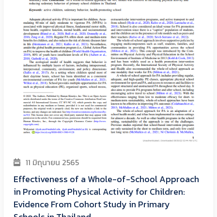
11 มิถุนายน 2565
Effectiveness of a Whole-of-School Approach
in Promoting Physical Activity for Children:
Evidence From Cohort Study in Primary
Schools in Thailand