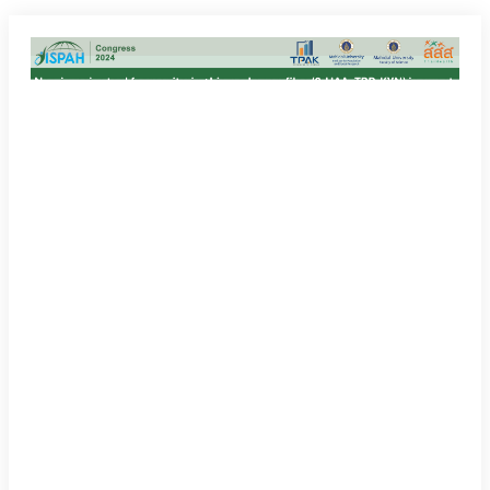
5 ชุด
Download