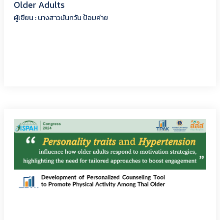
Older Adults
ผู้เขียน : นางสาวนันทวัน ป้อมค่าย