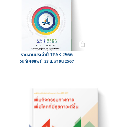
รายงานประจำปี TPAK 2566
วันที่เผยแพร่ : 23 เมษายน 2567