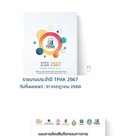
รายงานประจำปี TPAK 2567
วันที่เผยแพร่ : 31 กรกฎาคม 2568