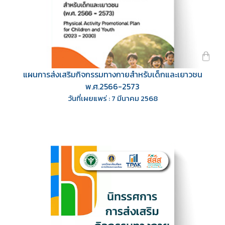
แผนการส่งเสริมกิจกรรมทางกายสำหรับเด็กและเยาวชน
พ.ศ.2566-2573
วันที่เผยแพร่ : 7 มีนาคม 2568