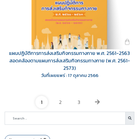
แผนปฏิบัติการการส่งเสริมกิจกรรมทางกาย พ.ศ. 2561-2563
สอดคล้องตามแผนการส่งเสริมกิจกรรมทางกาย (พ.ศ. 2561-
2573)
วันที่เผยแพร่ : 17 ตุลาคม 2566
1
2
3