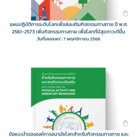
แผนปฏิบัติการระดับโลกเพื่อส่งเสริมกิจกรรมทางกาย ปี พ.ศ.
2561-2573 เพิ่มกิจกรรมทางกาย เพื่อโลกที่มีสุขภาวะดีขึ้น
วันที่เผยแพร่ : 7 พฤศจิกายน 2566
ข้อแนะนำขององค์การอนามัยโลกสำหรับกิจกรรมทางกาย และ