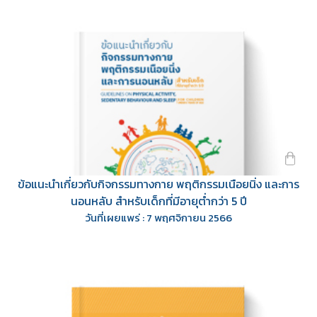
ข้อแนะนำเกี่ยวกับกิจกรรมทางกาย พฤติกรรมเนือยนิ่ง และการ
นอนหลับ สำหรับเด็กที่มีอายุต่ำกว่า 5 ปี
วันที่เผยแพร่ : 7 พฤศจิกายน 2566