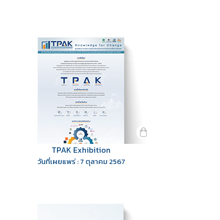
TPAK Exhibition
วันที่เผยแพร่ : 7 ตุลาคม 2567