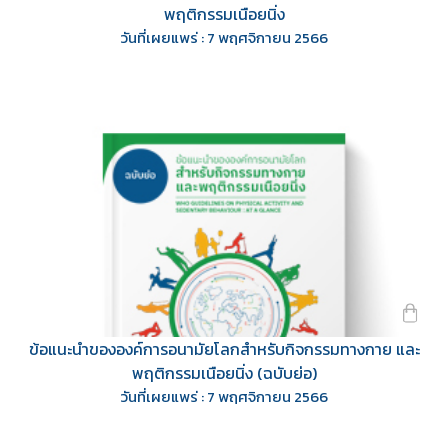
พฤติกรรมเนือยนิ่ง
วันที่เผยแพร่ : 7 พฤศจิกายน 2566
ข้อแนะนำขององค์การอนามัยโลกสำหรับกิจกรรมทางกาย และ
พฤติกรรมเนือยนิ่ง (ฉบับย่อ)
วันที่เผยแพร่ : 7 พฤศจิกายน 2566