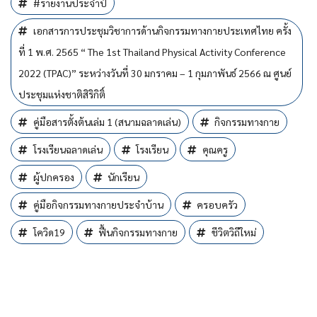
#รายงานประจำปี
เอกสารการประชุมวิชาการด้านกิจกรรมทางกายประเทศไทย ครั้ง
ที่ 1 พ.ศ. 2565 “ The 1st Thailand Physical Activity Conference
2022 (TPAC)” ระหว่างวันที่ 30 มกราคม – 1 กุมภาพันธ์ 2566 ณ ศูนย์
ประชุมแห่งชาติสิริกิติ์
คู่มือสารตั้งต้นเล่ม 1 (สนามฉลาดเล่น)
กิจกรรมทางกาย
โรงเรียนฉลาดเล่น
โรงเรียน
คุณครู
ผู้ปกครอง
นักเรียน
คู่มือกิจกรรมทางกายประจำบ้าน
ครอบครัว
โควิด19
ฟื้นกิจกรรมทางกาย
ชีวิตวิถีใหม่