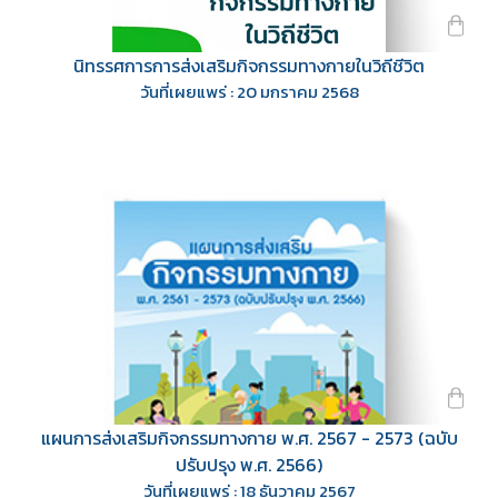
นิทรรศการการส่งเสริมกิจกรรมทางกายในวิถีชีวิต
วันที่เผยแพร่ : 20 มกราคม 2568
แผนการส่งเสริมกิจกรรมทางกาย พ.ศ. 2567 - 2573 (ฉบับ
ปรับปรุง พ.ศ. 2566)
วันที่เผยแพร่ : 18 ธันวาคม 2567