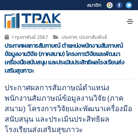
สมาชิก
1 กุมภาพันธ์ 2567
ประกาศ, ประชาสัมพันธ์
ประกาศผลการสัมภาษณ์ ตำแหน่งพนักงานสัมภาษณ์
ข้อมูลงานวิจัย (ภาคสนาม) โครงการวิจัยและพัฒนา
เครื่องมือสนับสนุน และประเมินประสิทธิผลโรงเรียนส่ง
เสริมสุขภาวะ
ประกาศผลการสัมภาษณ์ตำแหน่ง
พนักงานสัมภาษณ์ข้อมูลงานวิจัย
(ภาค
สนาม)
โครงการวิจัยและพัฒนาเครื่องมือ
สนับสนุน และประเมินประสิทธิผล
โรงเรียนส่งเสริมสุขภาวะ