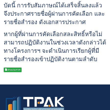
บัดนี้ การรับสัมภาษณ์ได้เสร็จสิ้นลงแล้ว
จึงประกาศรายชื่อผู้ผ่านการคัดเลือก และ
รายชื่อสำรอง ดังเอกสารประกาศ
หากผู้ที่ผ่านการคัดเลือกสละสิทธิ์หรือไม่
สามารถปฏิบัติงานในช่วงเวลาดังกล่าวได้
ทางโครงการฯ จะดำเนินการเรียกผู้ที่มี
รายชื่อสำรองเข้าปฏิบัติงานตามลำดับ
อ่านประกาศ