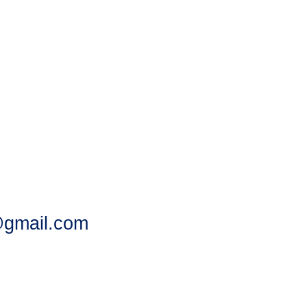
gmail.com