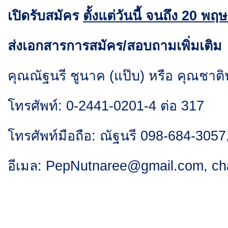
เปิดรับสมัคร
ตั้งแต่วันนี้ จนถึง 20 
ส่งเอกสารการสมัคร/สอบถามเพิ่มเติม
คุณณัฐนรี ชูนาค (แป๊บ) หรือ คุณชาต
โทรศัพท์: 0-2441-0201-4 ต่อ 317
โทรศัพท์มือถือ: ณัฐนรี 098-684-3057
อีเมล:
PepNutnaree@gmail.com
,
ch