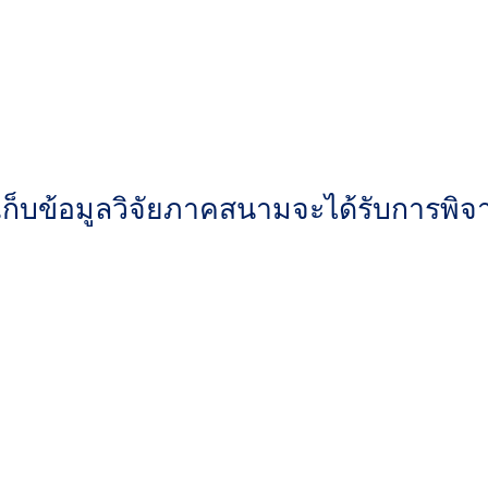
็บข้อมูลวิจัยภาคสนามจะได้รับการพิจ