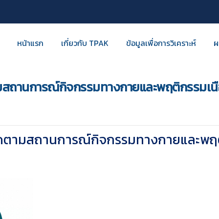
หน้าแรก
เกี่ยวกับ TPAK
ข้อมูลเพื่อการวิเคราะห์
ผ
มสถานการณ์กิจกรรมทางกายและพฤติกรรมเนื
ิดตามสถานการณ์กิจกรรมทางกายและพฤติ