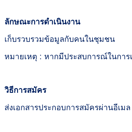
ลักษณะการดำเนินงาน
เก็บรวบรวมข้อมูลกับคนในชุมชน
หมายเหตุ : หากมีประสบการณ์ในการเก
วิธีการสมัคร
ส่งเอกสารประกอบการสมัครผ่านอีเมล