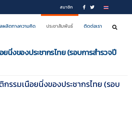
สมาชิก
ลผลิตทางความคิด
ประชาสัมพันธ์
ติดต่อเรา
อยนิ่งของประชากรไทย (รอบการสำรวจปี
กรรมเนือยนิ่งของประชากรไทย (รอบ