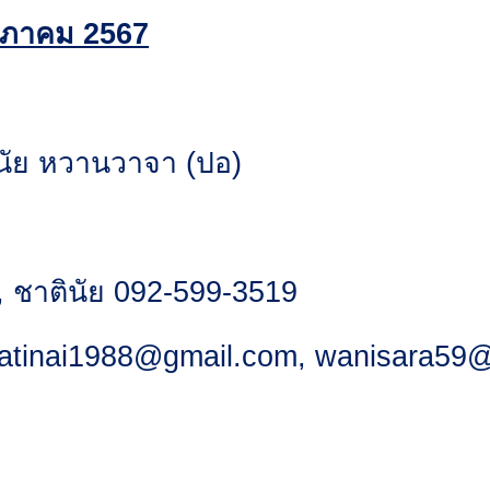
พฤษภาคม 2567
ินัย หวานวาจา (ปอ)
, ชาตินัย 092-599-3519
atinai1988@gmail.com
,
wanisara59@