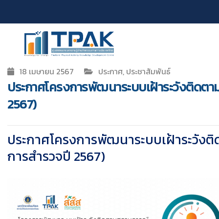
18 เมษายน 2567
ประกาศ, ประชาสัมพันธ์
ประกาศโครงการพัฒนาระบบเฝ้าระวังติดตา
2567)
ประกาศโครงการพัฒนาระบบเฝ้าระวังต
การสำรวจปี 2567)