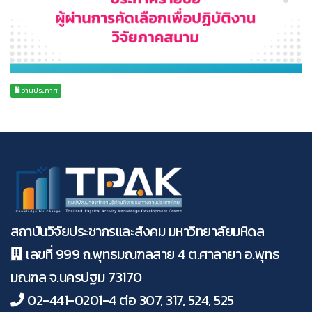
อ่านประกาศ
สถาบันวิจัยประชากรและสังคม มหาวิทยาลัยมหิดล
เลขที่ 999 ถ.พุทธมณฑลสาย 4 ต.ศาลายา อ.พุทธ
มณฑล จ.นครปฐม 73170
02-441-0201-4 ต่อ 307, 317, 524, 525