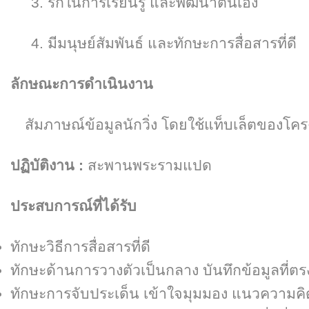
3
. รักในการเรียนรู้ และพัฒนาตนเอง
4
. มีมนุษย์สัมพันธ์ และทักษะการสื่อสารที่ดี
ลักษณะการดำเนินงาน
สัมภาษณ์ข้อมูลนักวิ่ง โดยใช้แท็บเล็ตของโค
ปฏิบัติงาน
:
สะพานพระรามแปด
ประสบการณ์ที่ได้รับ
ทักษะวิธีการสื่อสารที่ดี
ทักษะด้านการวางตัวเป็นกลาง บันทึกข้อมูลที่ตร
ทักษะการจับประเด็น เข้าใจมุมมอง แนวความคิด