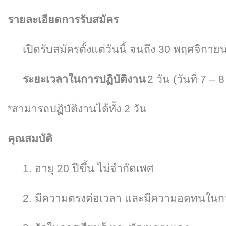
รายละเอียดการรับสมัคร
เปิดรับสมัครตั้งแต่วันนี้ จนถึง
30
พฤศจิกายน
ระยะเวลาในการปฏิบัติงาน
2
วัน (วันที่
7 – 
*สามารถปฏิบัติงานได้ทั้ง 2 วัน
คุณสมบัติ
1. อายุ 20 ปีขึ้น ไม่จำกัดเพศ
2
. มีความตรงต่อเวลา และมีความอดทนใน