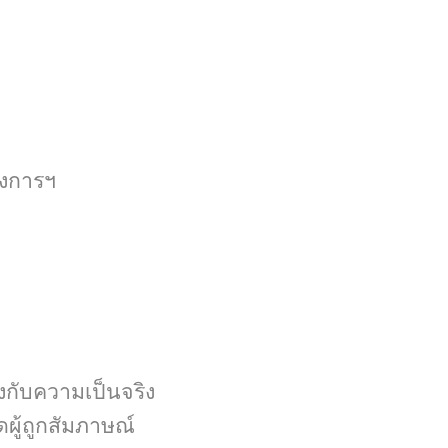
รงการฯ
งกับความเป็นจริง
ผู้ถูกสัมภาษณ์