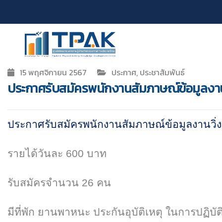
15 พฤศจิกายน 2567
ประกาศ, ประชาสัมพันธ์
ประกาศรับสมัครพนักงานสัมภาษณ์ข้อมูลงานวิ่ง
ประกาศรับสมัครพนักงานสัมภาษณ์ข้อมูลงานวิ่งสู่
รายได้วันละ
600
บาท
รับสมัครจำนวน
26
คน
มีที่พัก ยานพาหนะ ประกันอุบัติเหตุ ในการปฏิบั