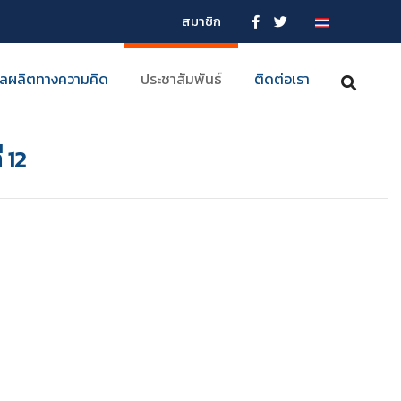
สมาชิก
ลผลิตทางความคิด
ประชาสัมพันธ์
ติดต่อเรา
 12