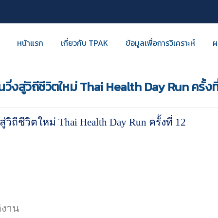
หน้าแรก
เกี่ยวกับ TPAK
ข้อมูลเพื่อการวิเคราะห์
ผ
สู่วิถีชีวิตใหม่ Thai Health Day Run ครั้งที่
วิถีชีวิตใหม่
Thai Health Day Run
ครั้งที่ 12
ติงาน