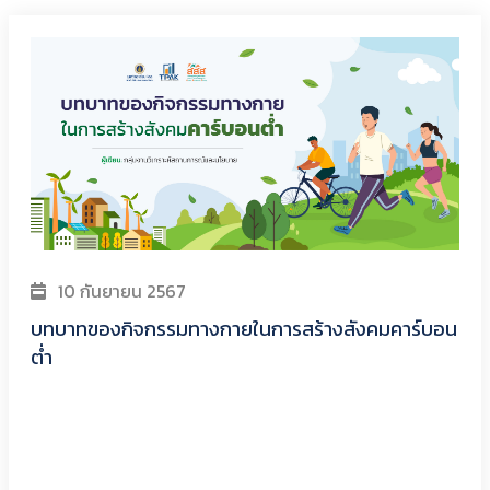
ทั้งหมด 89 บทความ
10 กันยายน 2567
บทบาทของกิจกรรมทางกายในการสร้างสังคมคาร์บอน
ต่ำ
5 ชุด
Download