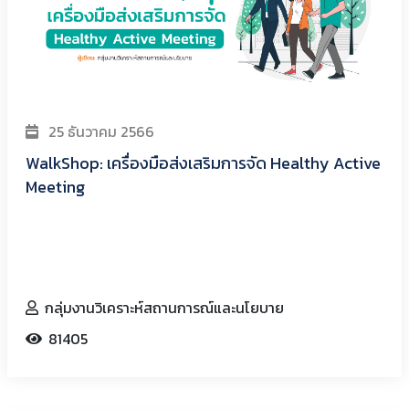
25 ธันวาคม 2566
WalkShop: เครื่องมือส่งเสริมการจัด Healthy Active
Meeting
กลุ่มงานวิเคราะห์สถานการณ์และนโยบาย
81405