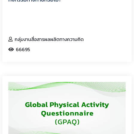
กลุ่มงานสื่อสารผลผลิตทางความคิด
66695