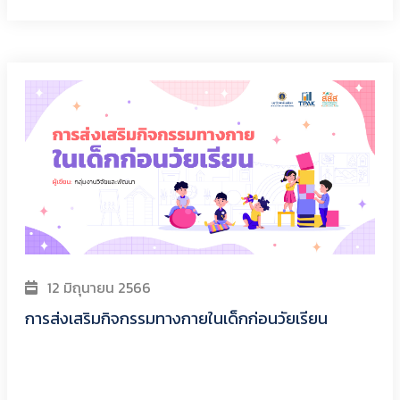
12 มิถุนายน 2566
การส่งเสริมกิจกรรมทางกายในเด็กก่อนวัยเรียน