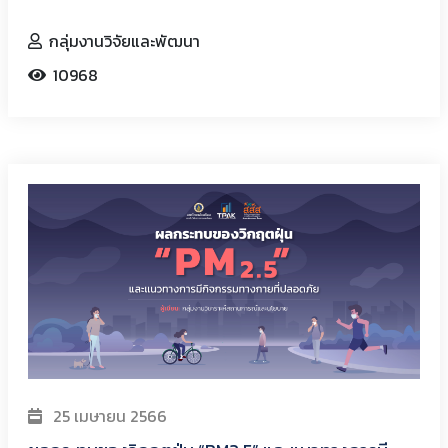
กลุ่มงานวิจัยและพัฒนา
10968
25 เมษายน 2566