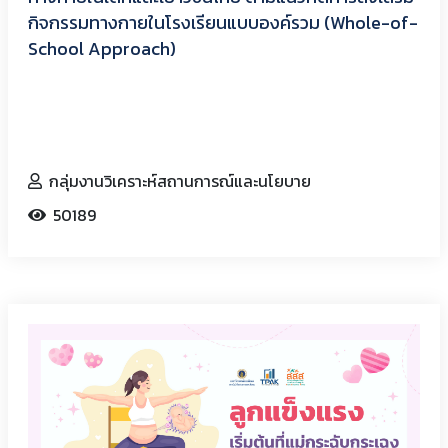
กิจกรรมทางกายในโรงเรียนแบบองค์รวม (Whole-of-
School Approach)
กลุ่มงานวิเคราะห์สถานการณ์และนโยบาย
50189