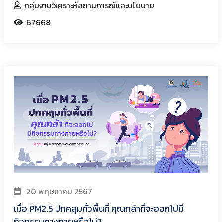
กลุ่มงานวิเคราะห์สถานการณ์และนโยบาย
67668
20 พฤษภาคม 2567
เมื่อ PM2.5 ปกคลุมทั่วพื้นที่ คุณกล้าที่จะออกไปมี
กิจกรรมทางกายหรือไม่?