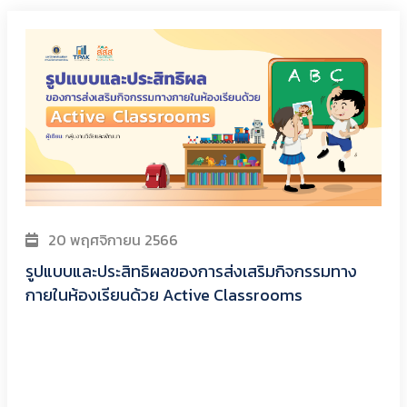
20 พฤศจิกายน 2566
รูปแบบและประสิทธิผลของการส่งเสริมกิจกรรมทาง
กายในห้องเรียนด้วย Active Classrooms