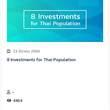
23 มีนาคม 2566
8 Investments for Thai Population
-
4464