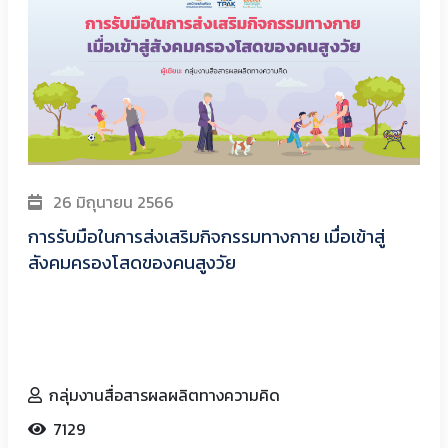
26 มิถุนายน 2566
การรับมือในการส่งเสริมกิจกรรมทางกาย เมื่อเข้าสู่
สังคมครองโสดของคนสูงวัย
กลุ่มงานสื่อสารผลผลิตทางความคิด
7129