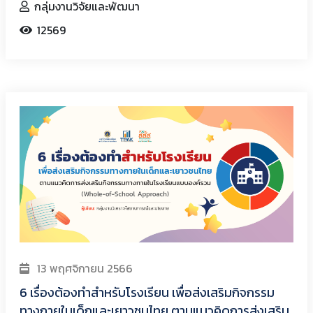
กลุ่มงานวิจัยและพัฒนา
12569
13 พฤศจิกายน 2566
6 เรื่องต้องทำสำหรับโรงเรียน เพื่อส่งเสริมกิจกรรม
ทางกายในเด็กและเยาวชนไทย ตามแนวคิดการส่งเสริม