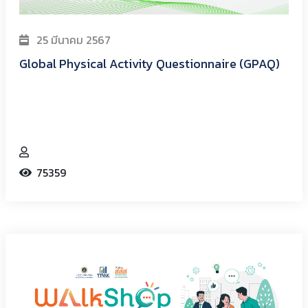
25 มีนาคม 2567
Global Physical Activity Questionnaire (GPAQ)
75359