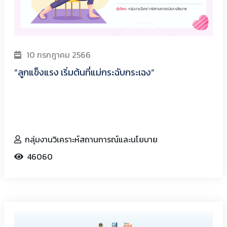
10 กรกฎาคม 2566
“ลูกแข็งแรง เริ่มต้นที่แม่กระฉับกระเฉง”
กลุ่มงานวิเคราะห์สถานการณ์และนโยบาย
46060