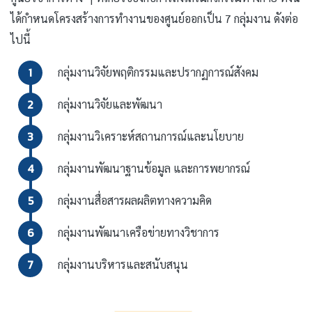
ได้กำหนดโครงสร้างการทำงานของศูนย์ออกเป็น 7 กลุ่มงาน ดังต่อ
ไปนี้
1
กลุ่มงานวิจัยพฤติกรรมและปรากฏการณ์สังคม
2
กลุ่มงานวิจัยและพัฒนา
3
กลุ่มงานวิเคราะห์สถานการณ์และนโยบาย
4
กลุ่มงานพัฒนาฐานข้อมูล และการพยากรณ์
5
กลุ่มงานสื่อสารผลผลิตทางความคิด
6
กลุ่มงานพัฒนาเครือข่ายทางวิชาการ
7
กลุ่มงานบริหารและสนับสนุน