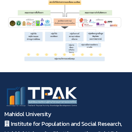
Mahidol University
Institute for Population and Social Research,