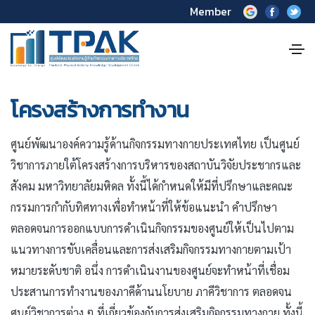
Member
โครงสร้างการทำงาน
ศูนย์พัฒนาองค์ความรู้ด้านกิจกรรมทางกายประเทศไทย เป็นศูนย์
วิชาการภายใต้โครงสร้างการบริหารของสถาบันวิจัยประชากรและ
สังคม มหาวิทยาลัยมหิดล ทั้งนี้ได้กำหนดให้มีที่ปรึกษาและคณะ
กรรมการกำกับทิศทางเพื่อทำหน้าที่ให้ข้อแนะนำ คำปรึกษา
ตลอดจนการออกแบบการดำเนินกิจกรรมของศูนย์ให้เป็นไปตาม
แนวทางการขับเคลื่อนและการส่งเสริมกิจกรรมทางกายตามเป้า
หมายระดับชาติ อนึ่ง การดำเนินงานของศูนย์จะทำหน้าที่เชื่อม
ประสานการทำงานของภาคีด้านนโยบาย ภาคีวิชาการ ตลอดจน
ศูนย์วิชาการต่าง ๆ ที่เกี่ยวข้องกับการส่งเสริมกิจกรรมทางกาย ทั้งนี้