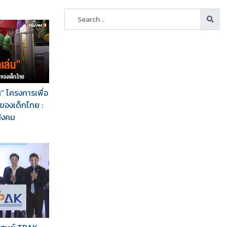
” โครงการเพื่อ
ของเด็กไทย :
สังคม
5 ชุด
Download