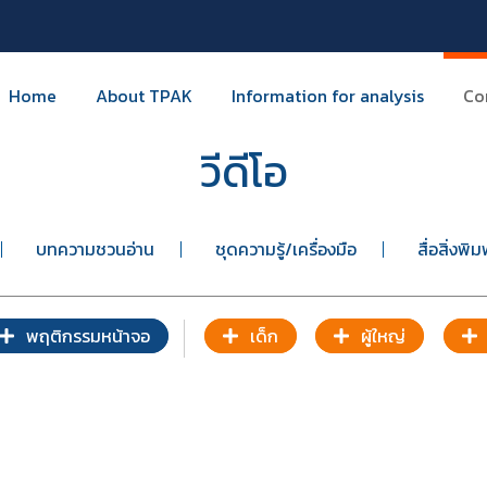
Home
About TPAK
Information for analysis
Co
วีดีโอ
บทความชวนอ่าน
ชุดความรู้/เครื่องมือ
สื่อสิ่งพิม
พฤติกรรมหน้าจอ
เด็ก
ผู้ใหญ่