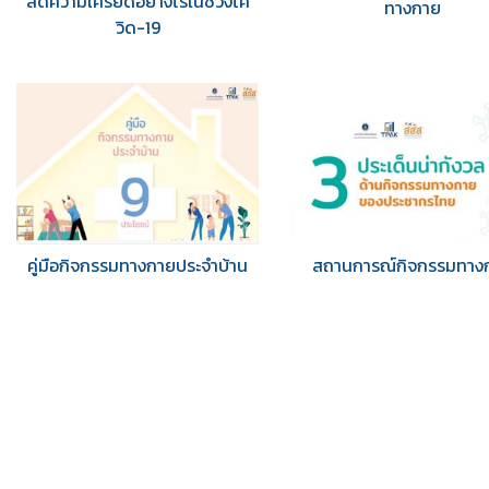
ลดความเครียดอย่างไรในช่วงโค
ทางกาย
วิด-19
คู่มือกิจกรรมทางกายประจำบ้าน
สถานการณ์กิจกรรมทาง