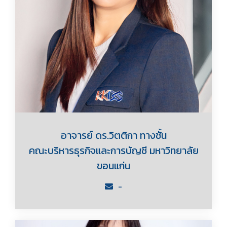
อาจารย์ ดร.วิตติกา ทางชั้น
คณะบริหารธุรกิจและการบัญชี มหาวิทยาลัย
ขอนแก่น
-