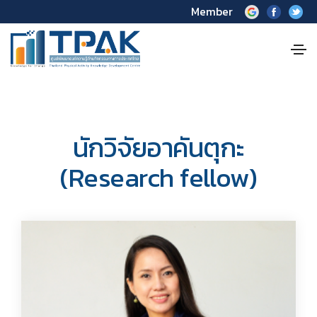
Member
นักวิจัยอาคันตุกะ
(Research fellow)