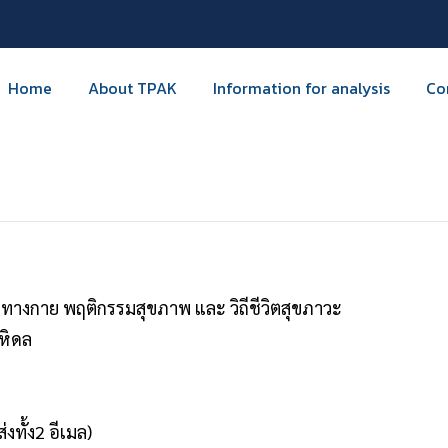
Home
About TPAK
Information for analysis
Co
มทางกาย พฤติกรรมสุขภาพ และ วิถีชีวิตสุขภาวะ
หิดล
่งทั้ง2 อีเมล)