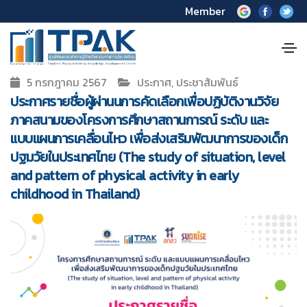
Member
5 กรกฎาคม 2567
ประกาศ, ประชาสัมพันธ์
ประกาศรายชื่อผู้ผ่านนการคัดเลือกเพื่อปฏิบัติงานวิจัย
ภาคสนามของโครงการศึกษาสถานการณ์ ระดับ และ
แบบแผนการเคลื่อนไหว เพื่อส่งเสริมพัฒนาการของเด็ก
ปฐมวัยในประเทศไทย (The study of situation, level
and pattern of physical activity in early
childhood in Thailand)