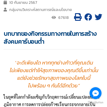
10 กันยายน 2567
กลุ่มงานวิเคราะห์สถานการณ์และนโยบาย
67618
บทบาทของกิจกรรมทางกายในการสร้าง
สังคมคาร์บอนต่ำ
“
จะดีเพียงใด หากทุกย่างก้าวที่คุณเดิน
ไม่เพียงแต่ทำให้สุขภาพของคุณดีขึ้นเท่านั้น
แต่ยังช่วยรักษาสุขภาพของโลกใบนี้
ไปพร้อม ๆ กันได้อีกด้วย
”
ในยุคที่โลกกำลังเผชิญกับวิกฤตการณ์เปลี่ยนแปลงสภาพ
ภูมิอากาศ การลดการปล่อยก๊าซเรือนกระจกกลายเป็น