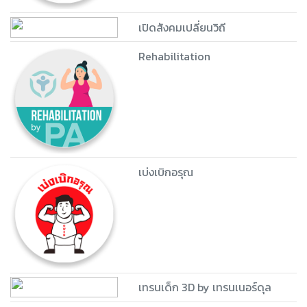
เปิดสังคมเปลี่ยนวิถี
Rehabilitation
เบ่งเบิกอรุณ
เทรนเด็ก 3D by เทรนเนอร์ดุล