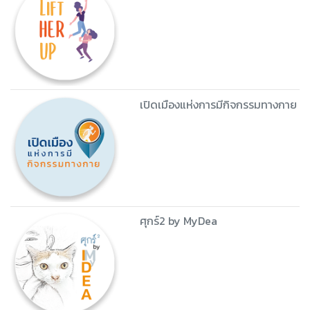
เปิดเมืองแห่งการมีกิจกรรมทางกาย
ศุกร์2 by MyDea