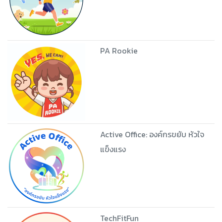
PA Rookie
Active Office: องค์กรขยับ หัวใจ
แข็งแรง
TechFitFun