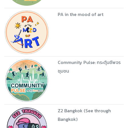
PA in the mood of art
Community Pulse: กระตุ้นชีพจร
ชุมชน
Z2 Bangkok (See through
Bangkok)