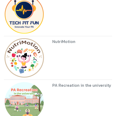
NutriMotion
PA Recreation in the university