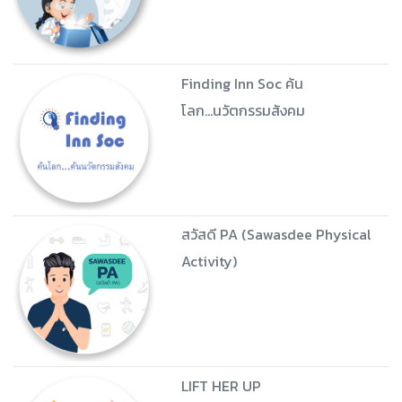
Finding Inn Soc ค้น
โลก...นวัตกรรมสังคม
สวัสดี PA (Sawasdee Physical
Activity)
LIFT HER UP