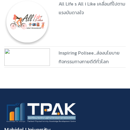
All Life s All i Like เคลื่อนที่ไปตาม
แรงบันดาลใจ
Inspiring Polisee...ส่องนโยบาย
กิจกรรมทางกายดีดีทั่วโลก
Mahidol University