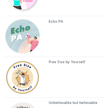
Echo PA
Free Size by Yourself
Unbelievable but believable