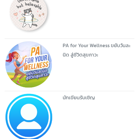
PA for Your Wellness ขยับวันละ
นิด สู่ชีวิตสุขภาวะ
นักเขียนรับเชิญ