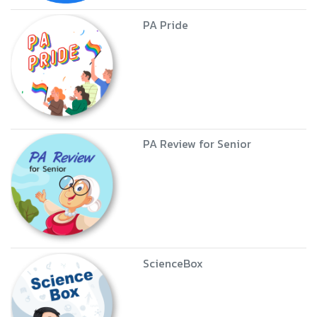
PA Pride
PA Review for Senior
ScienceBox