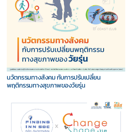
นวัตกรรมทางสังคม เพื่อผู้ที่มีภาวะทุพพลภาพ
(Disability)