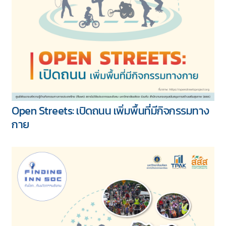
Active PRIDE” พื้นที่โอบรับความหลากหลาย
เพิ่มกิจกรรมทางกายอย่างเท่าเทียม