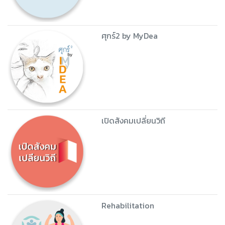
LIFT HER UP
เปิดเมืองแห่งการมีกิจกรรมทางกาย