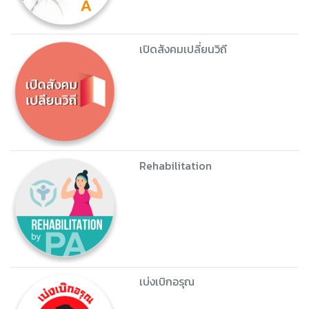
เปิดสังคมเปลี่ยนวิถี
Rehabilitation
เบ่งเบิกอรุณ