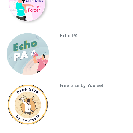
Echo PA
Free Size by Yourself