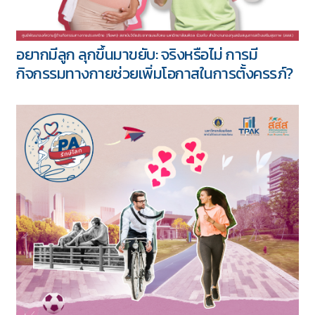
อยากมีลูก ลุกขึ้นมาขยับ: จริงหรือไม่ การมี
กิจกรรมทางกายช่วยเพิ่มโอกาสในการตั้งครรภ์?