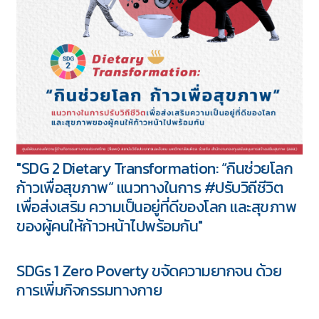
"SDG 2 Dietary Transformation: “กินช่วยโลก
ก้าวเพื่อสุขภาพ” แนวทางในการ #ปรับวิถีชีวิต
เพื่อส่งเสริม ความเป็นอยู่ที่ดีของโลก และสุขภาพ
ของผู้คนให้ก้าวหน้าไปพร้อมกัน"
SDGs 1 Zero Poverty ขจัดความยากจน ด้วย
การเพิ่มกิจกรรมทางกาย