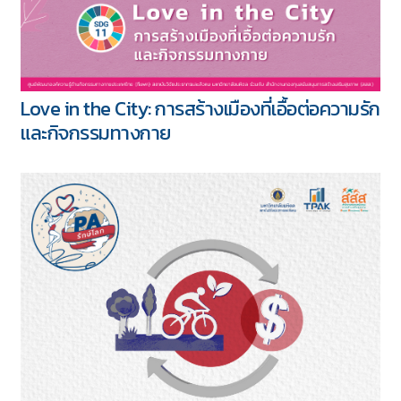
Love in the City: การสร้างเมืองที่เอื้อต่อความรัก
และกิจกรรมทางกาย