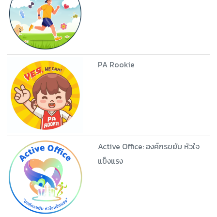
PA Rookie
Active Office: องค์กรขยับ หัวใจ
แข็งแรง