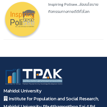
Inspiring Polisee...ส่องนโยบาย
กิจกรรมทางกายดีดีทั่วโลก
Mahidol University
Institute for Population and Social Research,
Mahidol University, Phutthamonthon Sai 4 Rd.,