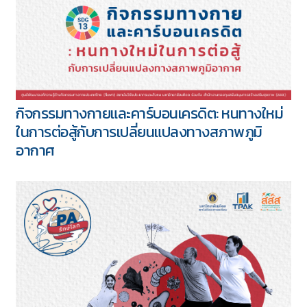
กิจกรรมทางกายและคาร์บอนเครดิต: หนทางใหม่
ในการต่อสู้กับการเปลี่ยนแปลงทางสภาพภูมิ
อากาศ