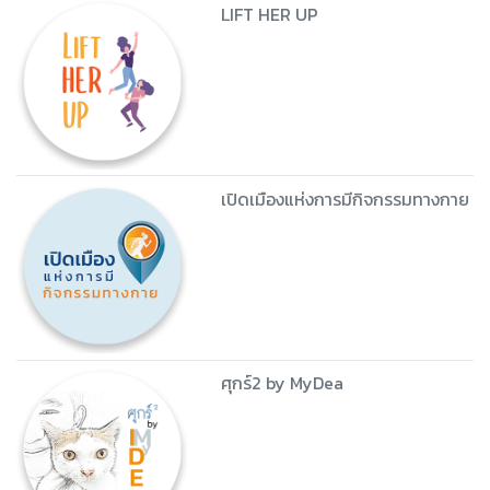
LIFT HER UP
เปิดเมืองแห่งการมีกิจกรรมทางกาย
ศุกร์2 by MyDea