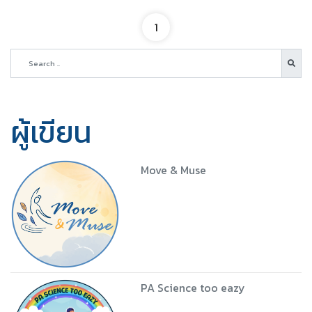
1
ผู้เขียน
Move & Muse
PA Science too eazy