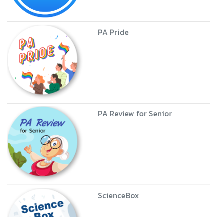
PA Pride
PA Review for Senior
ScienceBox