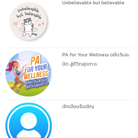
Unbelievable but believable
PA for Your Wellness ขยับวันละ
นิด สู่ชีวิตสุขภาวะ
นักเขียนรับเชิญ