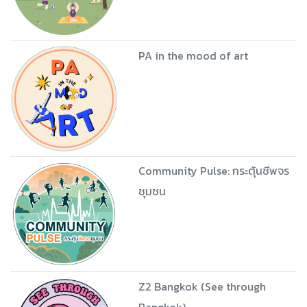
PA in the mood of art
Community Pulse: กระตุ้นชีพจร
ชุมชน
Z2 Bangkok (See through
Bangkok)