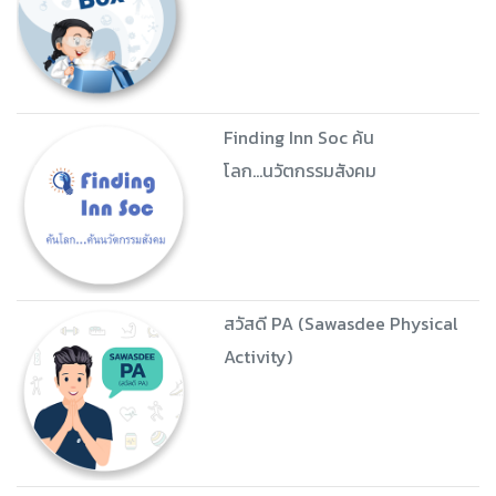
Finding Inn Soc ค้น
โลก...นวัตกรรมสังคม
สวัสดี PA (Sawasdee Physical
Activity)