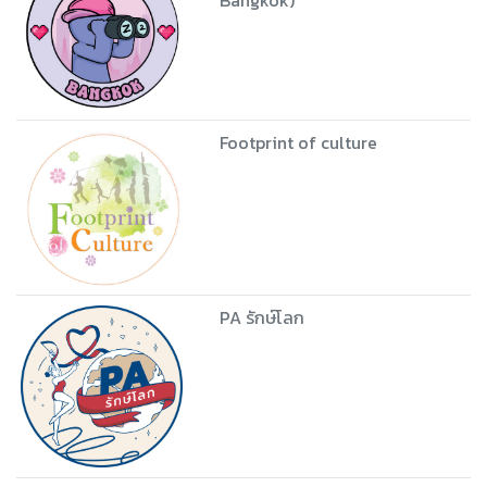
Footprint of culture
PA รักษ์โลก