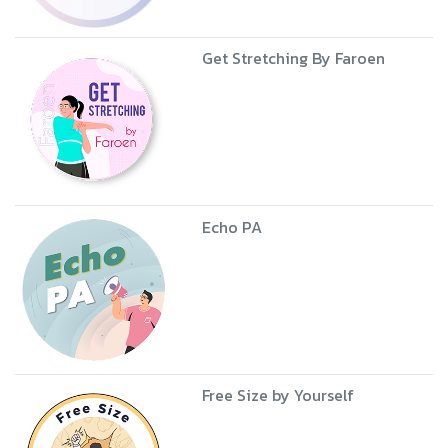
Get Stretching By Faroen
Echo PA
Free Size by Yourself