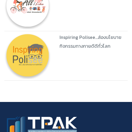
Inspiring Polisee...ส่องนโยบาย
กิจกรรมทางกายดีดีทั่วโลก