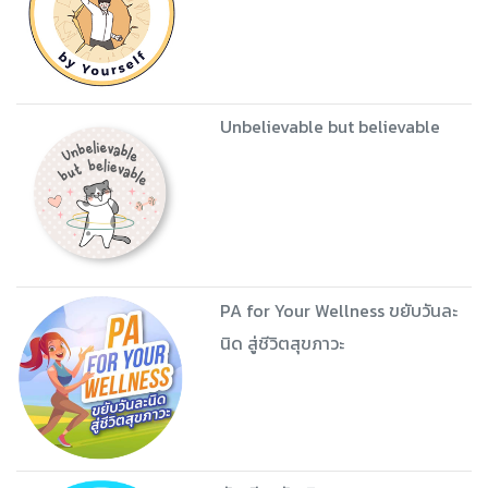
Unbelievable but believable
PA for Your Wellness ขยับวันละ
นิด สู่ชีวิตสุขภาวะ