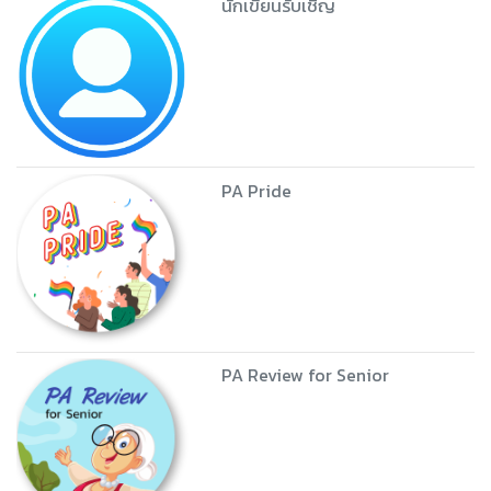
นักเขียนรับเชิญ
PA Pride
PA Review for Senior