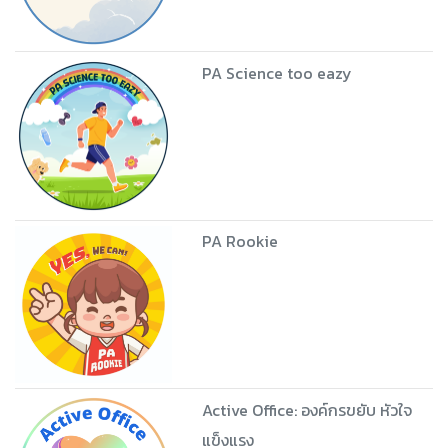
PA Science too eazy
PA Rookie
Active Office: องค์กรขยับ หัวใจ
แข็งแรง