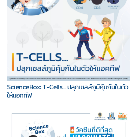
ScienceBox: T-Cells... ปลุกเซลล์ภูมิคุ้มกันในตัว
ให้แอคทีฟ