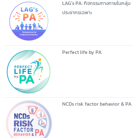
LAG's PA: กิจกรรมทางกายในกลุ่ม
ประชากรเฉพาะ
Perfect life by PA
NCDs risk factor behavior & PA