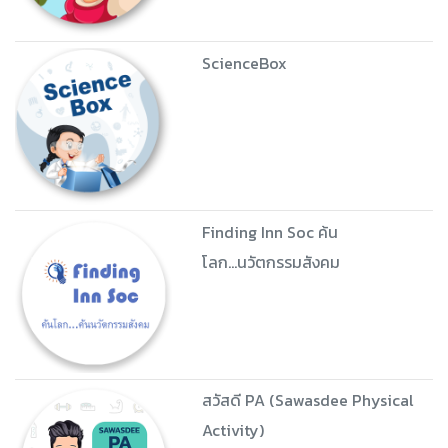
ScienceBox
Finding Inn Soc ค้น
โลก...นวัตกรรมสังคม
สวัสดี PA (Sawasdee Physical
Activity)