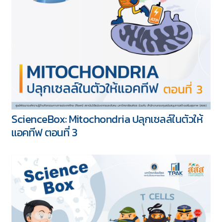
ScienceBox: Mitochondria ปลุกเซลล์ในตัวให้
แอคทีฟ ตอนที่ 3