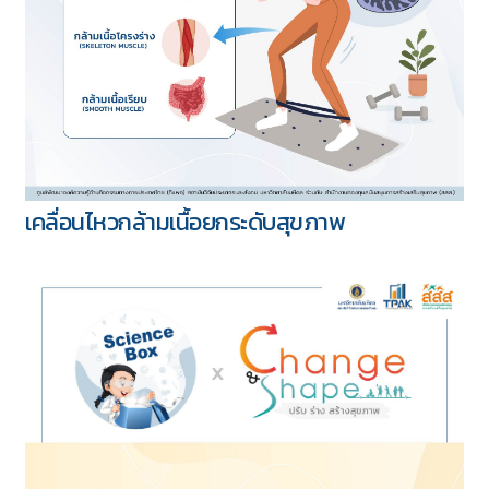
เคลื่อนไหวกล้ามเนื้อยกระดับสุขภาพ