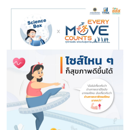
ทั้งหมด 417 บทความ
5 ชุด
Download