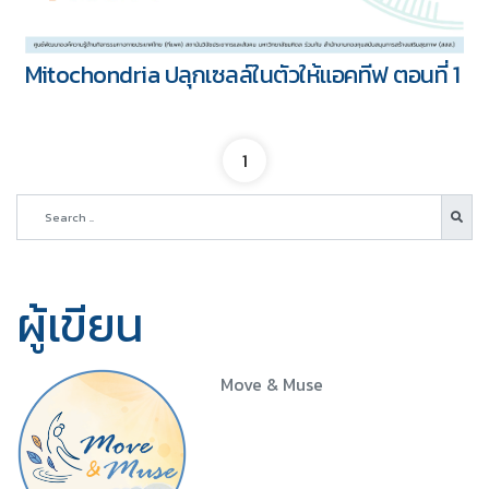
Mitochondria ปลุกเซลล์ในตัวให้แอคทีฟ ตอนที่ 1
1
ผู้เขียน
Move & Muse