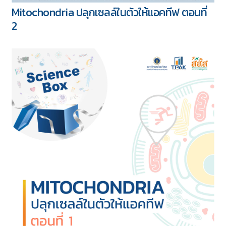
Mitochondria ปลุกเซลล์ในตัวให้แอคทีฟ ตอนที่
2