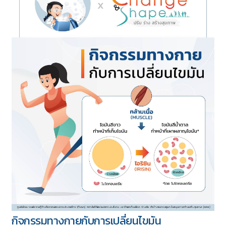
กิจกรรมทางกายกับการเปลี่ยนไขมัน