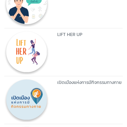
LIFT HER UP
เปิดเมืองแห่งการมีกิจกรรมทางกาย