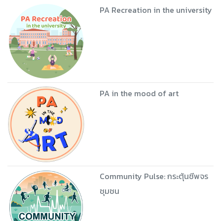
PA Recreation in the university
PA in the mood of art
Community Pulse: กระตุ้นชีพจร
ชุมชน