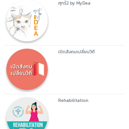
ศุกร์2 by MyDea
เปิดสังคมเปลี่ยนวิถี
Rehabilitation