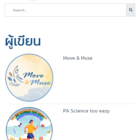
ผู้เขียน
Move & Muse
PA Science too eazy