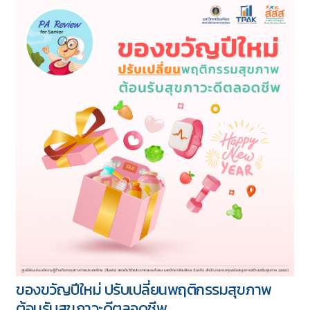
ของขวัญปีใหม่ ปรับเปลี่ยนพฤติกรรมสุขภาพ
ต้อนรับสุขภาวะดีตลอดชีพ