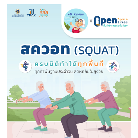
ทั้งหมด 417 บทความ
5 ชุด
Download