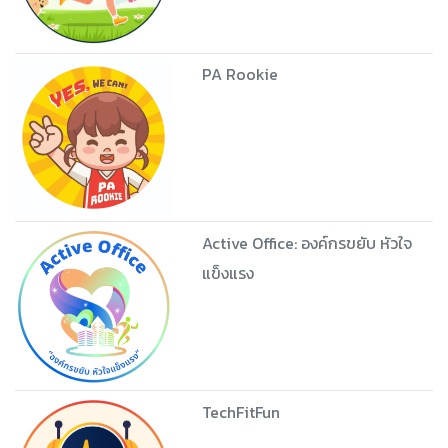
PA Rookie
Active Office: องค์กรขยับ หัวใจ
แข็งแรง
TechFitFun