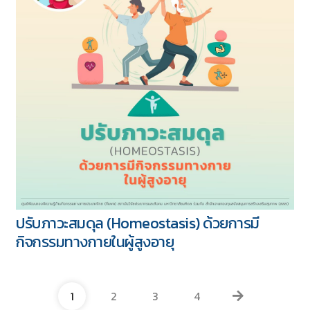
ปรับภาวะสมดุล (Homeostasis) ด้วยการมี
กิจกรรมทางกายในผู้สูงอายุ
1
2
3
4