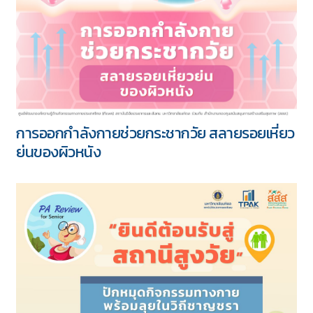
การออกกำลังกายช่วยกระชากวัย สลายรอยเหี่ยว
ย่นของผิวหนัง