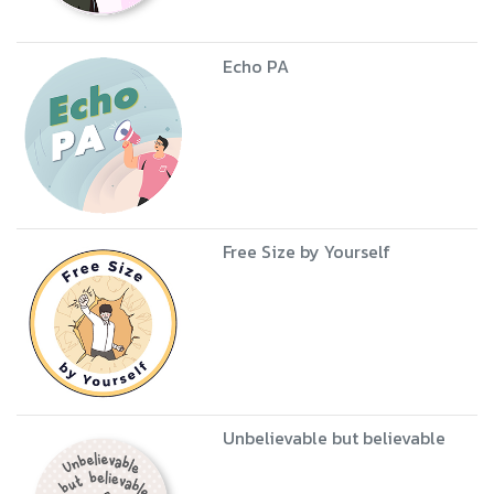
Echo PA
Free Size by Yourself
Unbelievable but believable