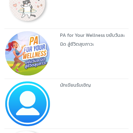
PA for Your Wellness ขยับวันละ
นิด สู่ชีวิตสุขภาวะ
นักเขียนรับเชิญ