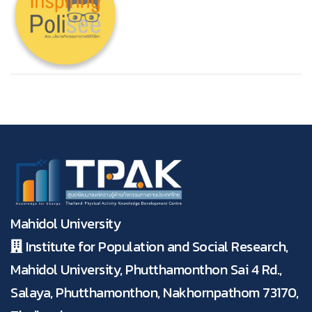
Mahidol University
Institute for Population and Social Research,
Mahidol University, Phutthamonthon Sai 4 Rd.,
Salaya, Phutthamonthon, Nakhornpathom 73170,