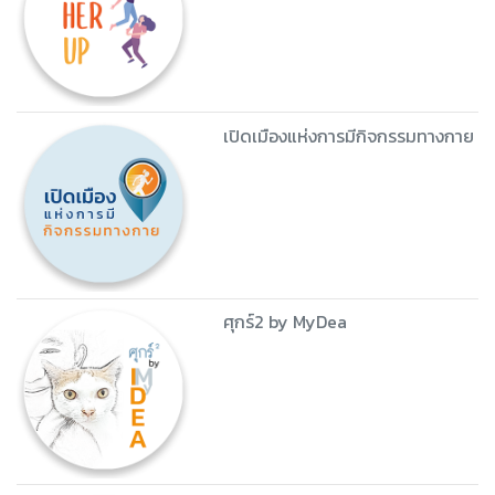
เปิดเมืองแห่งการมีกิจกรรมทางกาย
ศุกร์2 by MyDea