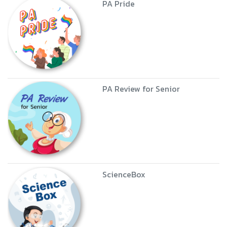
PA Pride
PA Review for Senior
ScienceBox