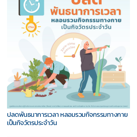
ปลดพันธนาการเวลา หลอมรวมกิจกรรมทางกาย
เป็นกิจวัตรประจำวัน