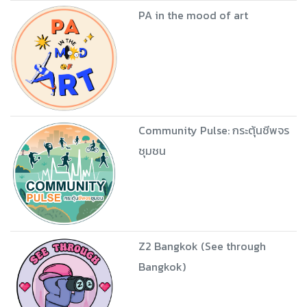
PA in the mood of art
Community Pulse: กระตุ้นชีพจร
ชุมชน
Z2 Bangkok (See through
Bangkok)