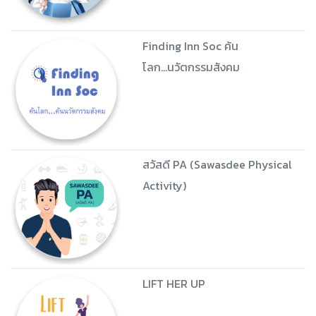
Finding Inn Soc ค้น
โลก...นวัตกรรมสังคม
สวัสดี PA (Sawasdee Physical
Activity)
LIFT HER UP