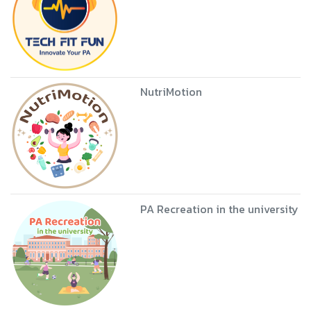
NutriMotion
PA Recreation in the university