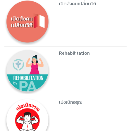
เปิดสังคมเปลี่ยนวิถี
Rehabilitation
เบ่งเบิกอรุณ