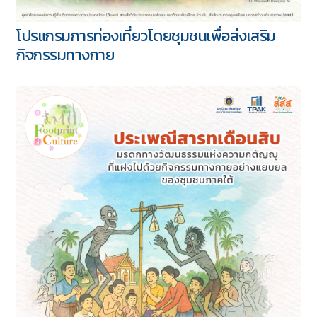
โปรแกรมการท่องเที่ยวโดยชุมชนเพื่อส่งเสริม
กิจกรรมทางกาย