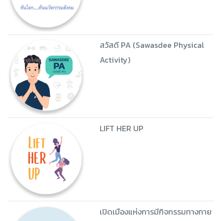
สวัสดี PA (Sawasdee Physical
Activity)
LIFT HER UP
เปิดเมืองแห่งการมีกิจกรรมทางกาย