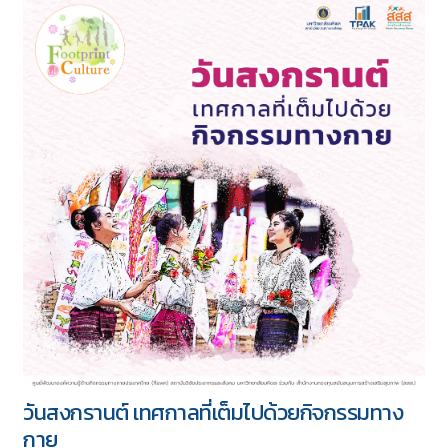
วันสงกรานต์ เทศกาลที่เต็มไปด้วยกิจกรรมทาง
กาย