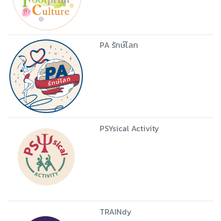
PA รักษ์โลก
PSYsical Activity
TRAINdy