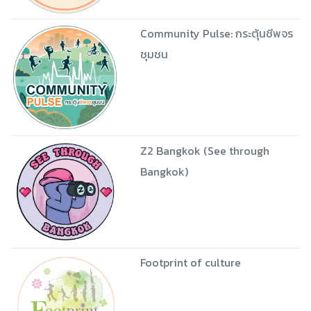
Community Pulse: กระตุ้นชีพจร
ชุมชน
Z2 Bangkok (See through
Bangkok)
Footprint of culture