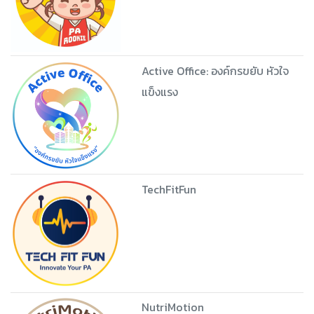
Active Office: องค์กรขยับ หัวใจ
แข็งแรง
TechFitFun
NutriMotion