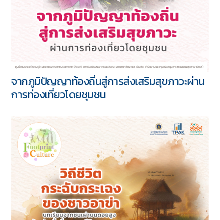
จากภูมิปัญญาท้องถิ่นสู่การส่งเสริมสุขภาวะผ่าน
การท่องเที่ยวโดยชุมชน