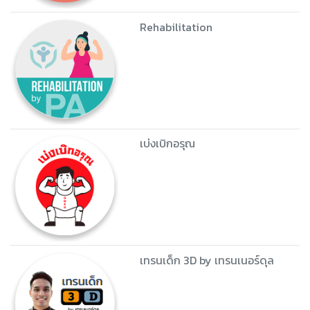
Rehabilitation
เบ่งเบิกอรุณ
เทรนเด็ก 3D by เทรนเนอร์ดุล