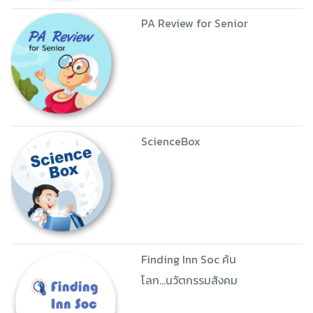
PA Review for Senior
ScienceBox
Finding Inn Soc ค้น
โลก...นวัตกรรมสังคม