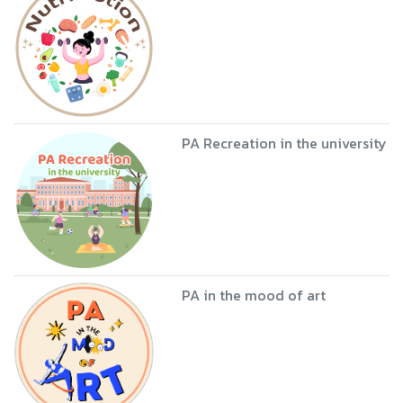
PA Recreation in the university
PA in the mood of art