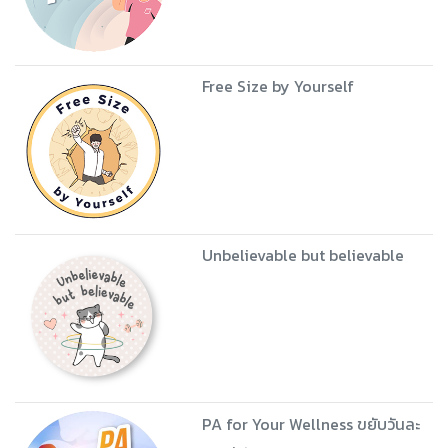
Free Size by Yourself
Unbelievable but believable
PA for Your Wellness ขยับวันละ