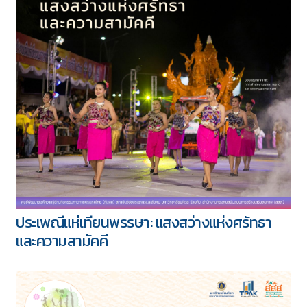
ประเพณีแห่เทียนพรรษา: แสงสว่างแห่งศรัทธา
และความสามัคคี