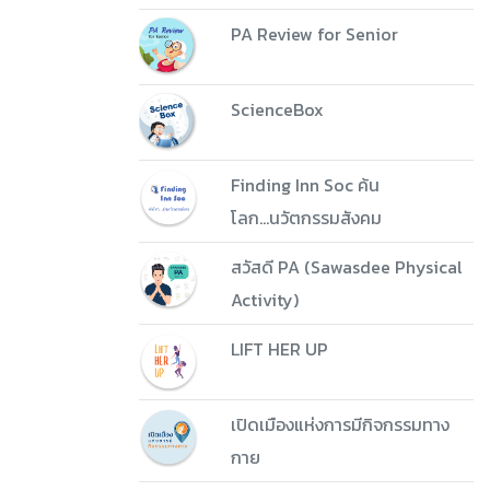
PA Review for Senior
ScienceBox
Finding Inn Soc ค้น
โลก...นวัตกรรมสังคม
สวัสดี PA (Sawasdee Physical
Activity)
LIFT HER UP
เปิดเมืองแห่งการมีกิจกรรมทาง
กาย