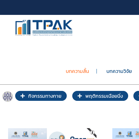
บทความสั้น
บทความวิจัย
กิจกรรมทางกาย
พฤติกรรมเนือยนิ่ง