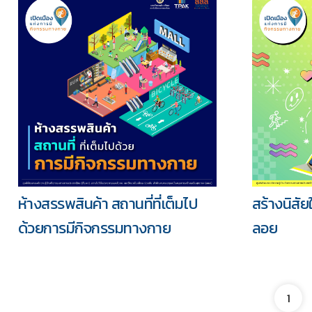
ห้างสรรพสินค้า สถานที่ที่เต็มไป
สร้างนิสั
ด้วยการมีกิจกรรมทางกาย
ลอย
1