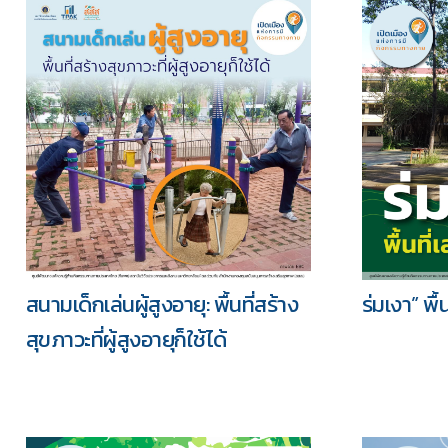
สนามเด็กเล่นผู้สูงอายุ: พื้นที่สร้าง
ร่มเงา” พื
สุขภาวะที่ผู้สูงอายุก็ใช้ได้