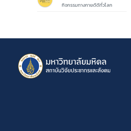
กิจกรรมทางกายดีดีทั่วโลก