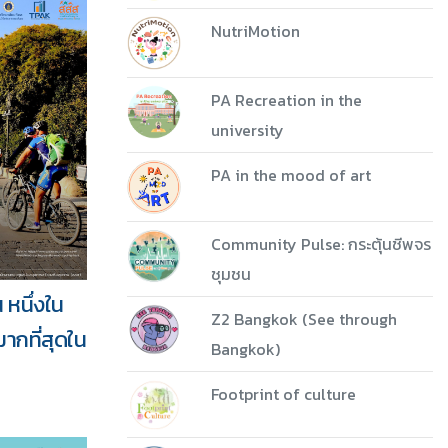
NutriMotion
PA Recreation in the
university
PA in the mood of art
Community Pulse: กระตุ้นชีพจร
ชุมชน
 หนึ่งใน
Z2 Bangkok (See through
มากที่สุดใน
Bangkok)
Footprint of culture