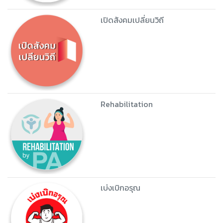
เปิดสังคมเปลี่ยนวิถี
Rehabilitation
เบ่งเบิกอรุณ