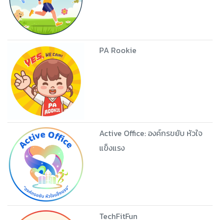
PA Rookie
Active Office: องค์กรขยับ หัวใจ
แข็งแรง
TechFitFun