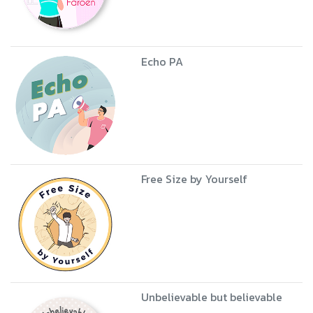
Echo PA
Free Size by Yourself
Unbelievable but believable