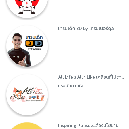
เทรนเด็ก 3D by เทรนเนอร์ดุล
All Life s All i Like เคลื่อนที่ไปตาม
แรงบันดาลใจ
Inspiring Polisee...ส่องนโยบาย