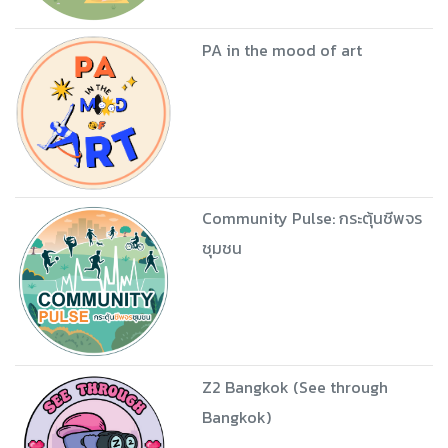
PA in the mood of art
Community Pulse: กระตุ้นชีพจร
ชุมชน
Z2 Bangkok (See through
Bangkok)