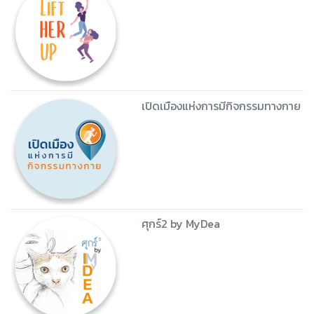
เปิดเมืองแห่งการมีกิจกรรมทางกาย
ศุกร์2 by MyDea