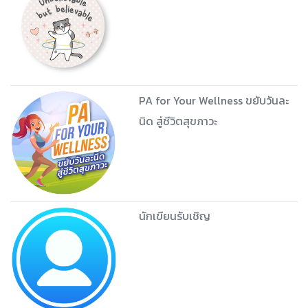
PA for Your Wellness ขยับวันละ
นิด สู่ชีวิตสุขภาวะ
นักเขียนรับเชิญ