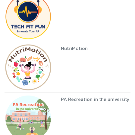
NutriMotion
PA Recreation in the university