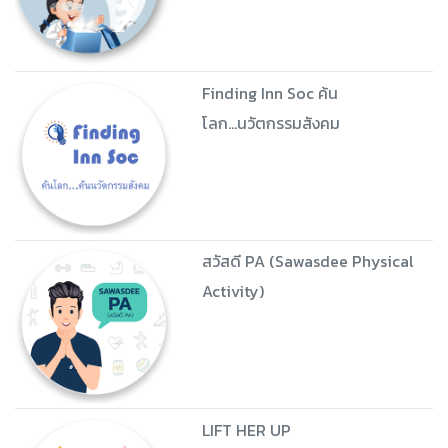
Finding Inn Soc ค้น
โลก...นวัตกรรมสังคม
สวัสดี PA (Sawasdee Physical
Activity)
LIFT HER UP