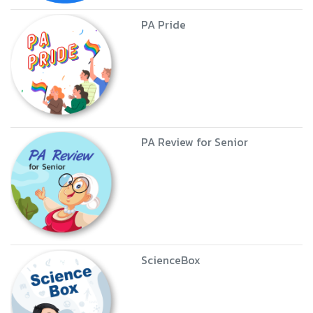
PA Pride
PA Review for Senior
ScienceBox