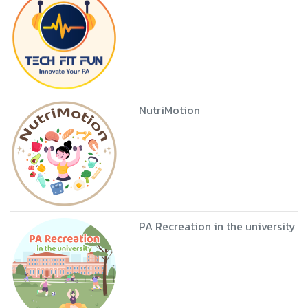
NutriMotion
PA Recreation in the university