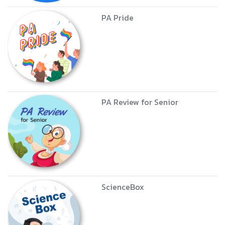
PA Pride
PA Review for Senior
ScienceBox