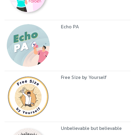
Echo PA
Free Size by Yourself
Unbelievable but believable