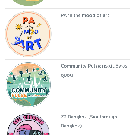
PA in the mood of art
Community Pulse: กระตุ้นชีพจร
ชุมชน
Z2 Bangkok (See through
Bangkok)