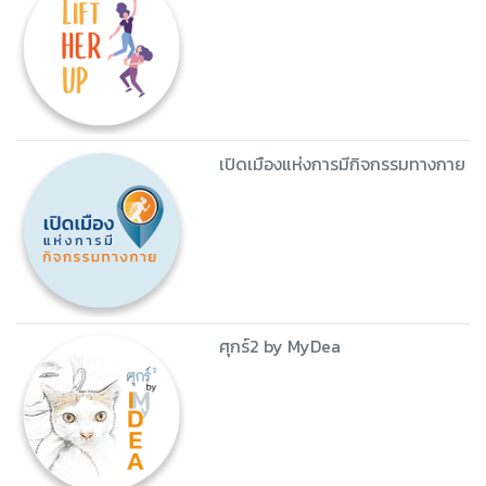
เปิดเมืองแห่งการมีกิจกรรมทางกาย
ศุกร์2 by MyDea