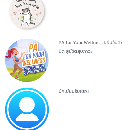
PA for Your Wellness ขยับวันละ
นิด สู่ชีวิตสุขภาวะ
นักเขียนรับเชิญ