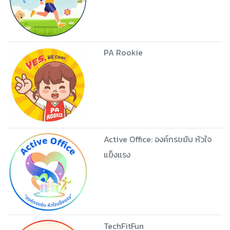
PA Rookie
Active Office: องค์กรขยับ หัวใจ
แข็งแรง
TechFitFun