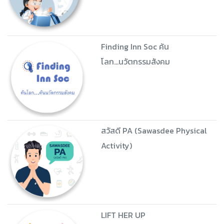
Finding Inn Soc ค้น
โลก...นวัตกรรมสังคม
สวัสดี PA (Sawasdee Physical
Activity)
LIFT HER UP