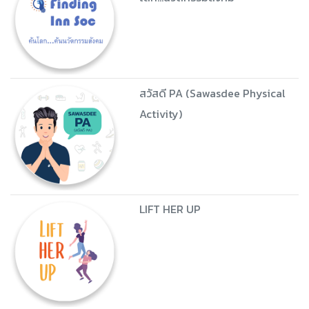
สวัสดี PA (Sawasdee Physical
Activity)
LIFT HER UP