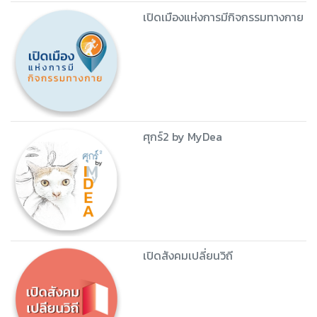
เปิดเมืองแห่งการมีกิจกรรมทางกาย
ศุกร์2 by MyDea
เปิดสังคมเปลี่ยนวิถี