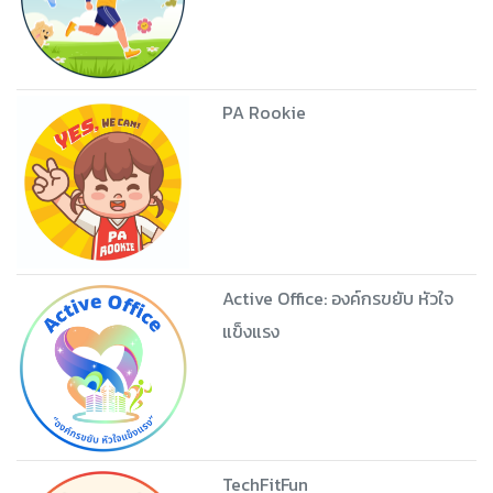
PA Rookie
Active Office: องค์กรขยับ หัวใจ
แข็งแรง
TechFitFun