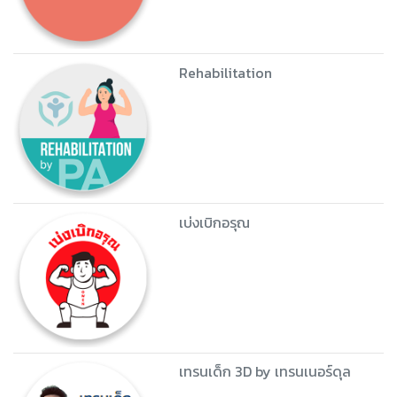
Rehabilitation
เบ่งเบิกอรุณ
เทรนเด็ก 3D by เทรนเนอร์ดุล