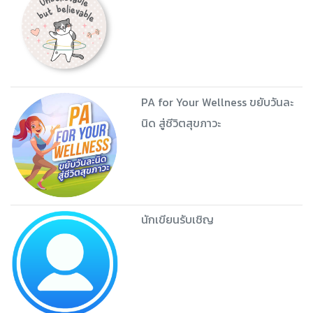
PA for Your Wellness ขยับวันละ
นิด สู่ชีวิตสุขภาวะ
นักเขียนรับเชิญ