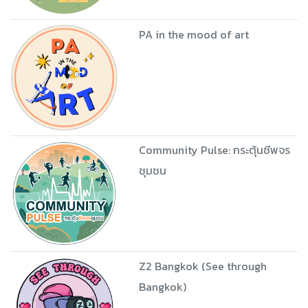
PA in the mood of art
Community Pulse: กระตุ้นชีพจร
ชุมชน
Z2 Bangkok (See through
Bangkok)