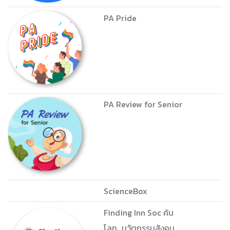
PA Pride
PA Review for Senior
ScienceBox
Finding Inn Soc ค้น
โลก...นวัตกรรมสังคม