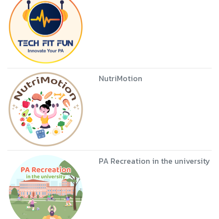
NutriMotion
PA Recreation in the university