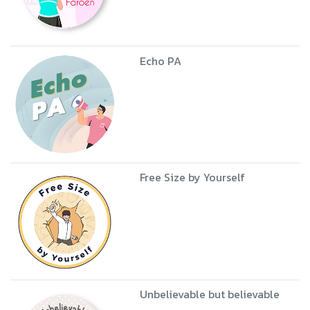
Echo PA
Free Size by Yourself
Unbelievable but believable