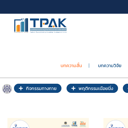
บทความสั้น
บทความวิจัย
กิจกรรมทางกาย
พฤติกรรมเนือยนิ่ง