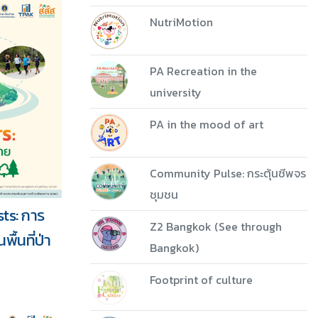
NutriMotion
PA Recreation in the
university
PA in the mood of art
Community Pulse: กระตุ้นชีพจร
ชุมชน
ts: การ
Z2 Bangkok (See through
ื้นที่ป่า
Bangkok)
Footprint of culture