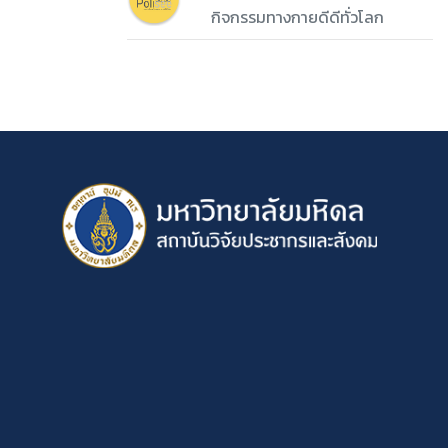
กิจกรรมทางกายดีดีทั่วโลก