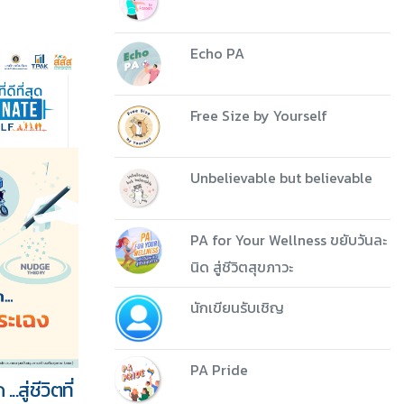
Echo PA
Free Size by Yourself
Unbelievable but believable
PA for Your Wellness ขยับวันละ
นิด สู่ชีวิตสุขภาวะ
นักเขียนรับเชิญ
PA Pride
สู่ชีวิตที่