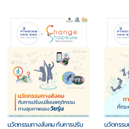
นวัตกรรมทางสังคม กับการปรับ
นวัตกรรมท