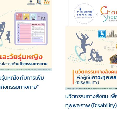
ยรุ่นหญิง กับการเพิ่ม
นกิจกรรมทางกาย”
นวัตกรรมทางสังคม เพื่อผู
ทุพพลภาพ (Disability)