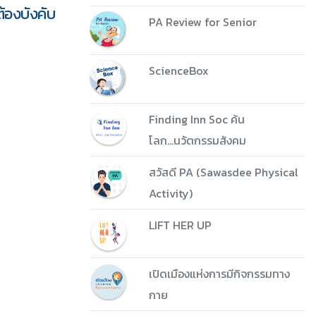
ต้องบังคับ
PA Review for Senior
ScienceBox
Finding Inn Soc ค้น
โลก...นวัตกรรมสังคม
สวัสดี PA (Sawasdee Physical
Activity)
LIFT HER UP
เปิดเมืองแห่งการมีกิจกรรมทาง
กาย