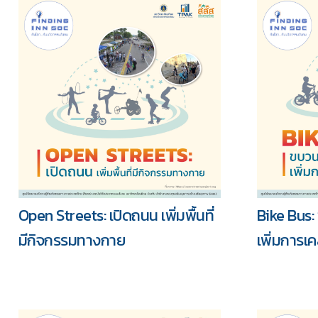
Open Streets: เปิดถนน เพิ่มพื้นที่
Bike Bus
มีกิจกรรมทางกาย
เพิ่มการเค