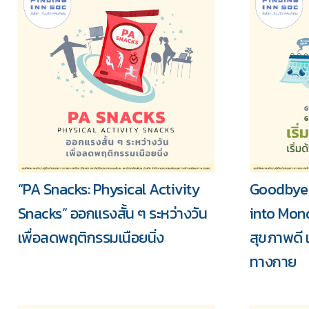
“PA Snacks: Physical Activity
Goodbye 
Snacks” ออกแรงสั้น ๆ ระหว่างวัน
into Monda
เพื่อลดพฤติกรรมเนือยนิ่ง
สุขภาพดี 
ทางกาย