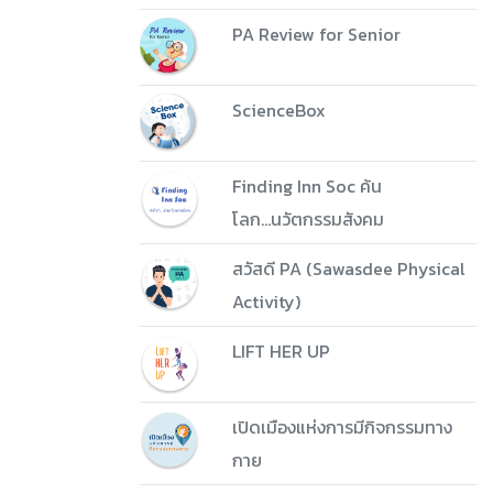
PA Review for Senior
ScienceBox
Finding Inn Soc ค้น
โลก...นวัตกรรมสังคม
สวัสดี PA (Sawasdee Physical
Activity)
LIFT HER UP
เปิดเมืองแห่งการมีกิจกรรมทาง
กาย