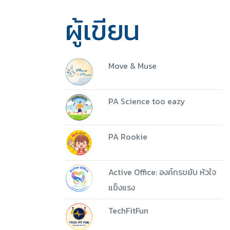
ผู้เขียน
Move & Muse
PA Science too eazy
PA Rookie
5 ชุด
Active Office: องค์กรขยับ หัวใจ
Download
แข็งแรง
TechFitFun