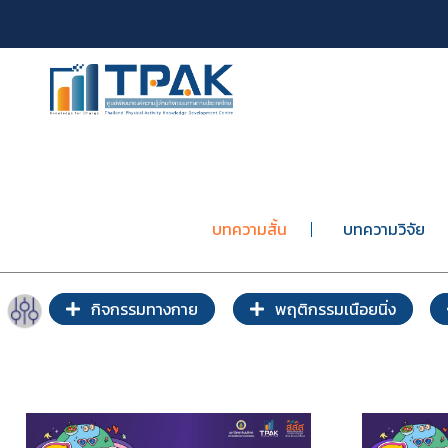
บทความสั้น
บทความวิจัย
กิจกรรมทางกาย
พฤติกรรมเนือยนิ่ง