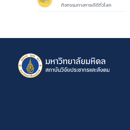
กิจกรรมทางกายดีดีทั่วโลก