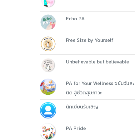
Echo PA
Free Size by Yourself
Unbelievable but believable
PA for Your Wellness ขยับวันละ
นิด สู่ชีวิตสุขภาวะ
นักเขียนรับเชิญ
PA Pride