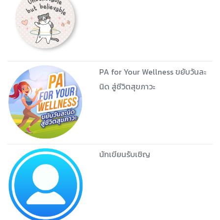
PA for Your Wellness ขยับวันละ
นิด สู่ชีวิตสุขภาวะ
นักเขียนรับเชิญ