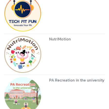
NutriMotion
PA Recreation in the university