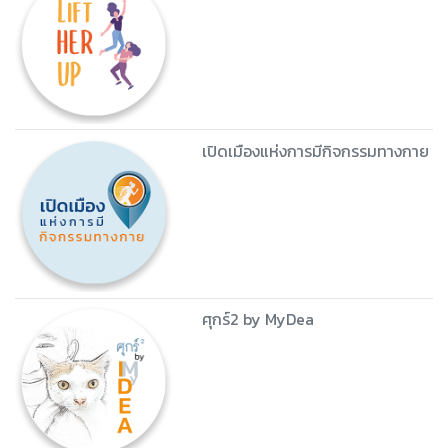
เปิดเมืองแห่งการมีกิจกรรมทางกาย
ศุกร์2 by MyDea