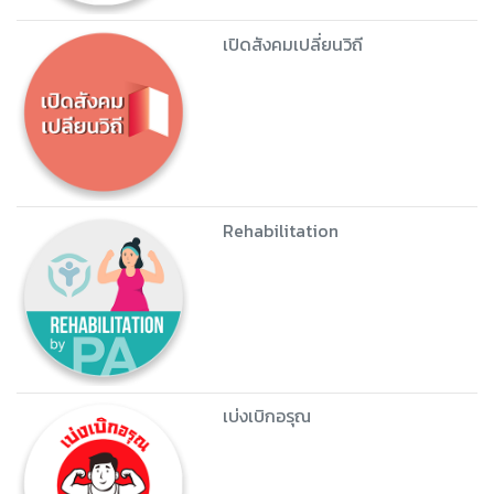
เปิดสังคมเปลี่ยนวิถี
Rehabilitation
เบ่งเบิกอรุณ