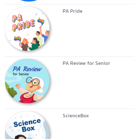
PA Pride
PA Review for Senior
ScienceBox