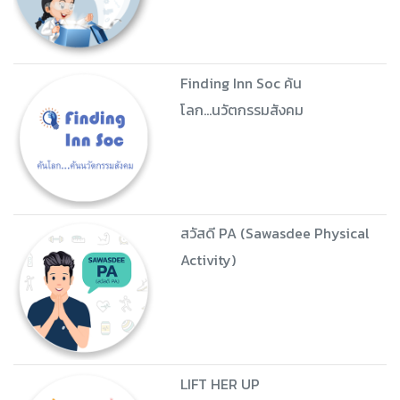
Finding Inn Soc ค้น
โลก...นวัตกรรมสังคม
สวัสดี PA (Sawasdee Physical
Activity)
LIFT HER UP