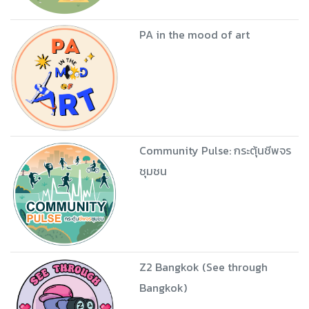
PA in the mood of art
Community Pulse: กระตุ้นชีพจร
ชุมชน
Z2 Bangkok (See through
Bangkok)