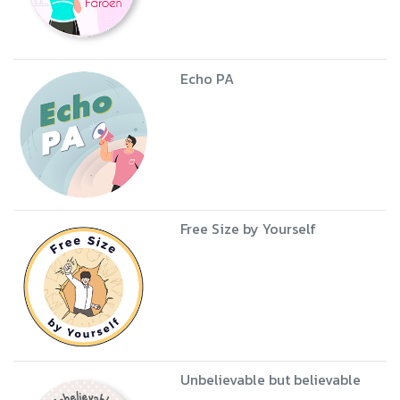
Echo PA
Free Size by Yourself
Unbelievable but believable