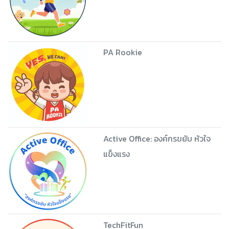
PA Rookie
Active Office: องค์กรขยับ หัวใจ
แข็งแรง
TechFitFun