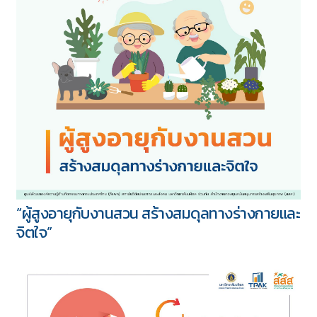
“ผู้สูงอายุกับงานสวน สร้างสมดุลทางร่างกายและ
จิตใจ”