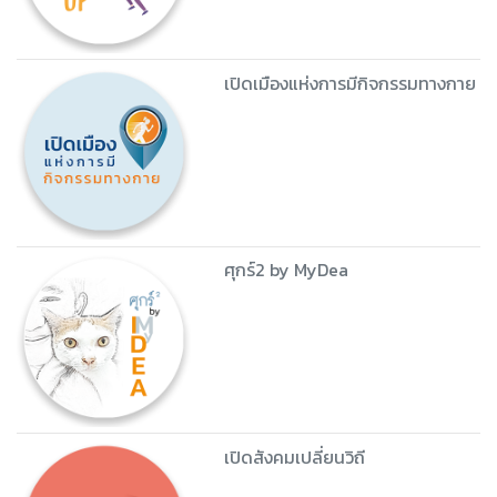
เปิดเมืองแห่งการมีกิจกรรมทางกาย
ศุกร์2 by MyDea
เปิดสังคมเปลี่ยนวิถี