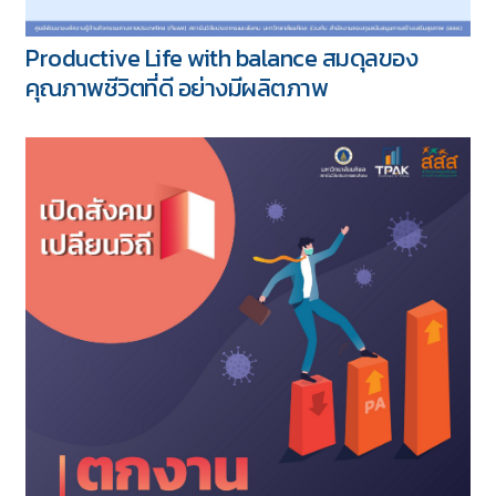
Productive Life with balance สมดุลของ
คุณภาพชีวิตที่ดี อย่างมีผลิตภาพ