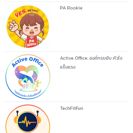
PA Rookie
Active Office: องค์กรขยับ หัวใจ
แข็งแรง
TechFitFun