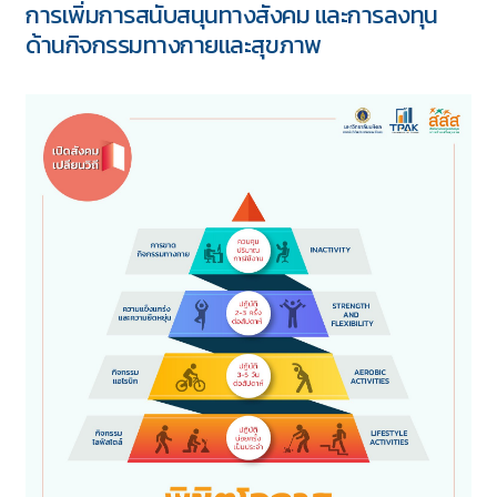
การเพิ่มการสนับสนุนทางสังคม และการลงทุน
ด้านกิจกรรมทางกายและสุขภาพ