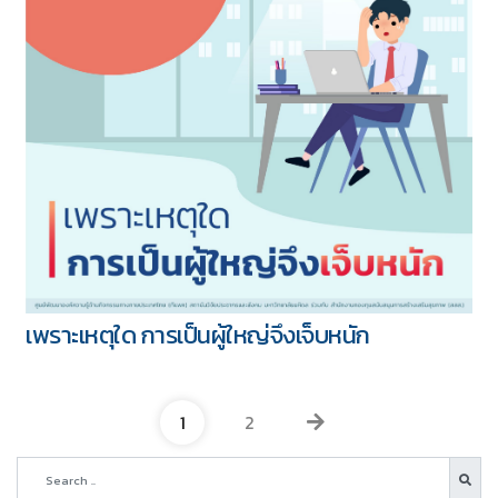
เพราะเหตุใด การเป็นผู้ใหญ่จึงเจ็บหนัก
1
2