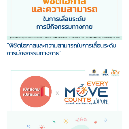
“พิชิตโอกาสและความสามารถในการเลื่อนระดับ
การมีกิจกรรมทางกาย”