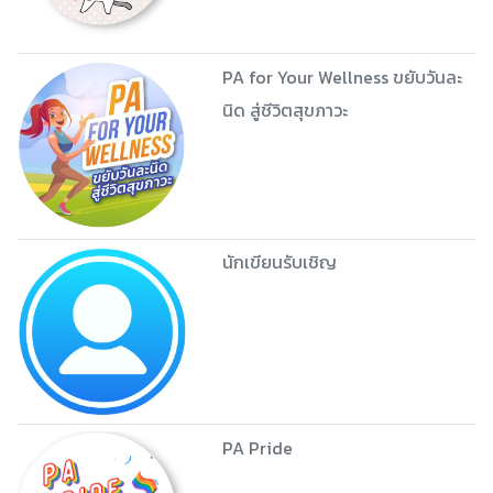
PA for Your Wellness ขยับวันละ
นิด สู่ชีวิตสุขภาวะ
นักเขียนรับเชิญ
PA Pride