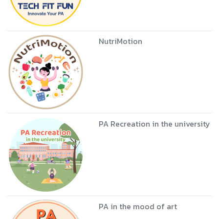
NutriMotion
PA Recreation in the university
PA in the mood of art