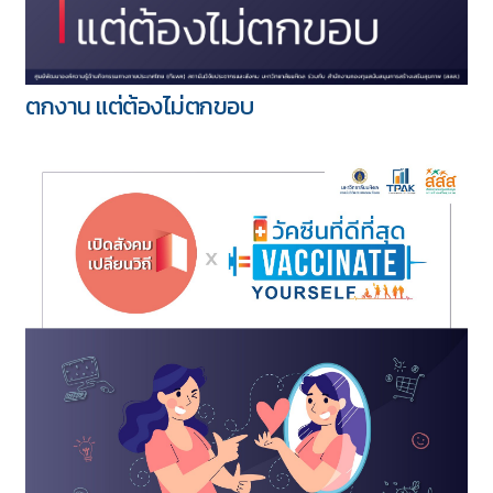
ตกงาน แต่ต้องไม่ตกขอบ