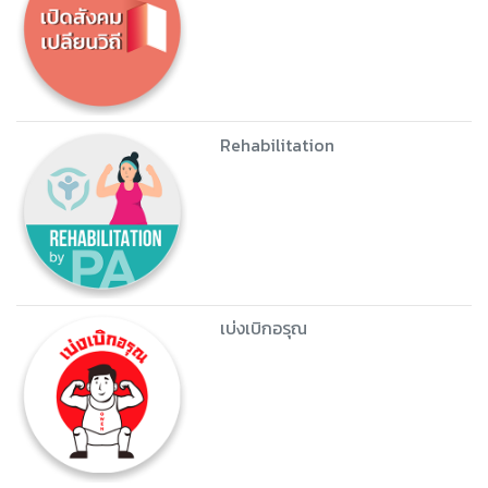
Rehabilitation
เบ่งเบิกอรุณ