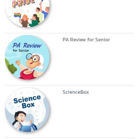
PA Review for Senior
ScienceBox