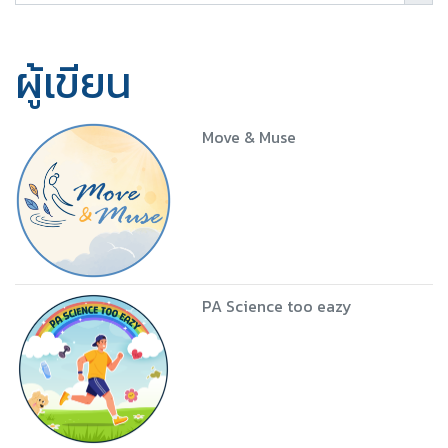
ผู้เขียน
Move & Muse
PA Science too eazy