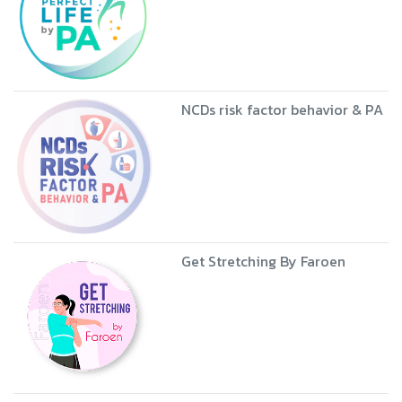
NCDs risk factor behavior & PA
Get Stretching By Faroen