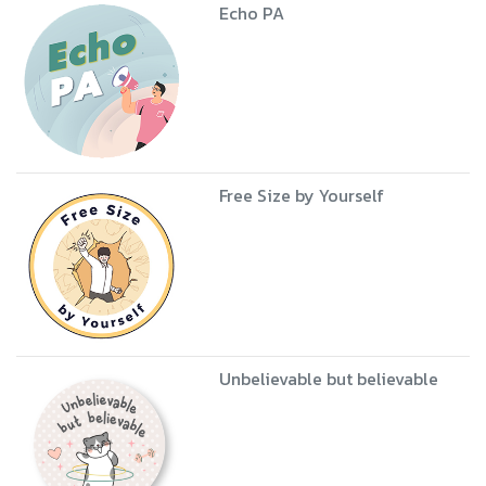
Echo PA
Free Size by Yourself
Unbelievable but believable