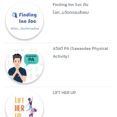
Finding Inn Soc ค้น
โลก...นวัตกรรมสังคม
สวัสดี PA (Sawasdee Physical
Activity)
LIFT HER UP