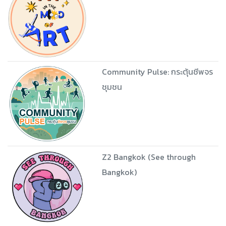
Community Pulse: กระตุ้นชีพจร
ชุมชน
Z2 Bangkok (See through
Bangkok)