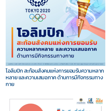
โอลิมปิก สะท้อนสังคมแห่งการยอมรับความหลาก
หลาย และความเสมอภาค ด้านการมีกิจกรรมทาง
กาย