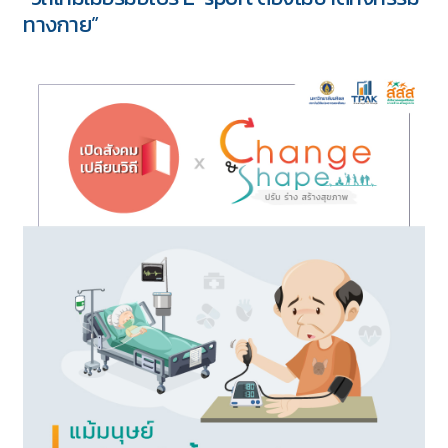
ทางกาย”